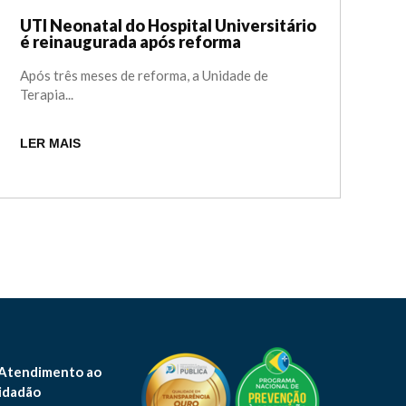
UTI Neonatal do Hospital Universitário
é reinaugurada após reforma
Após três meses de reforma, a Unidade de
Terapia...
LER MAIS
 Atendimento ao
idadão