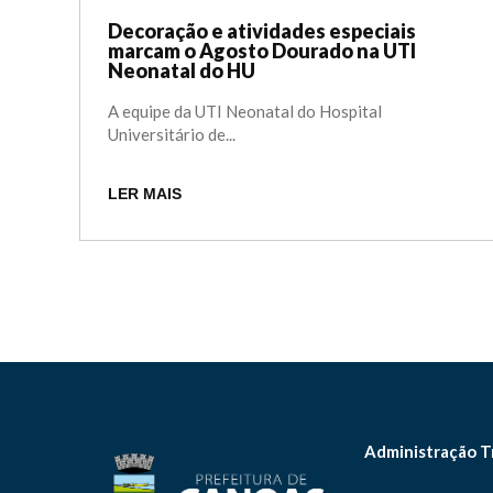
Decoração e atividades especiais
marcam o Agosto Dourado na UTI
Neonatal do HU
A equipe da UTI Neonatal do Hospital
Universitário de...
LER MAIS
Administração T