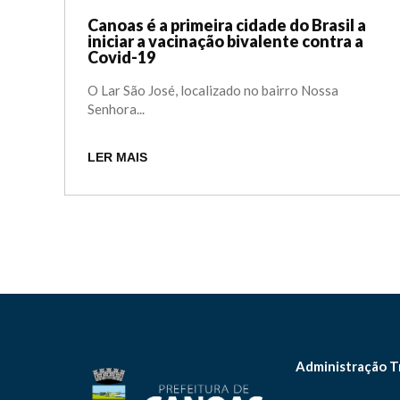
Canoas é a primeira cidade do Brasil a
iniciar a vacinação bivalente contra a
Covid-19
O Lar São José, localizado no bairro Nossa
Senhora...
LER MAIS
Administração T