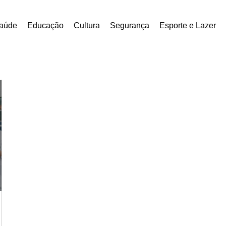
aúde
Educação
Cultura
Segurança
Esporte e Lazer