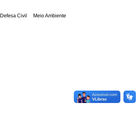
Defesa Civil
Meio Ambiente