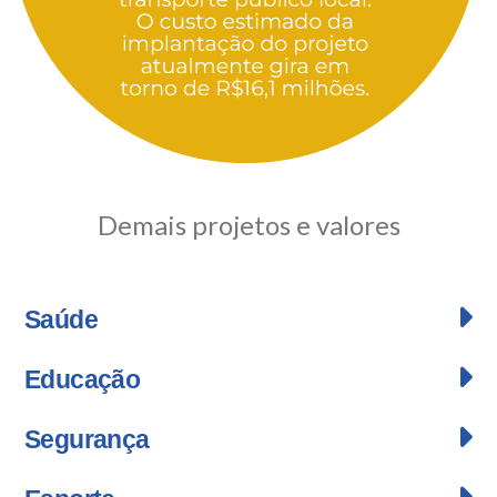
Demais projetos e valores
Saúde
Educação
Segurança