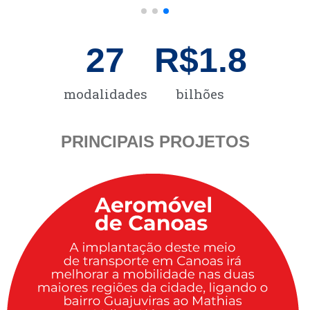
27
R$
1.8
modalidades
bilhões
PRINCIPAIS PROJETOS