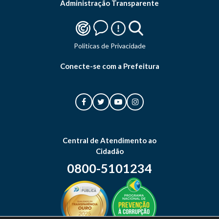
Administração Transparente
Politicas de Privacidade
Conecte-se com a Prefeitura
Central de Atendimento ao
Cidadão
0800-5101234