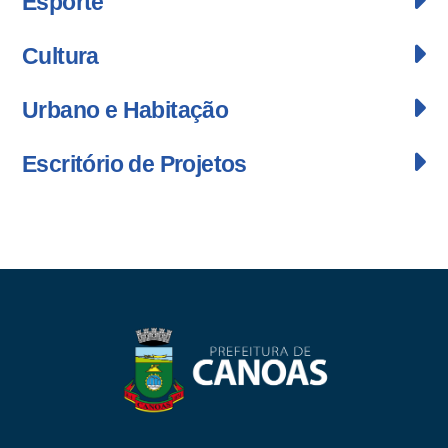
Esporte
Cultura
Urbano e Habitação
Escritório de Projetos