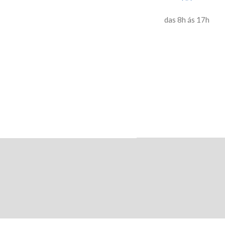
das 8h ás 17h