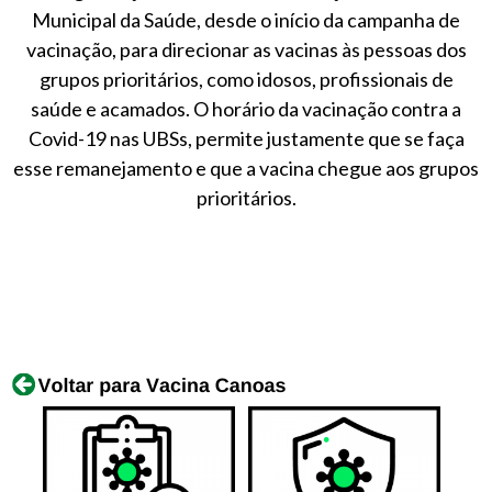
Municipal da Saúde, desde o início da campanha de
vacinação, para direcionar as vacinas às pessoas dos
grupos prioritários, como idosos, profissionais de
saúde e acamados. O horário da vacinação contra a
Covid-19 nas UBSs, permite justamente que se faça
esse remanejamento e que a vacina chegue aos grupos
prioritários.