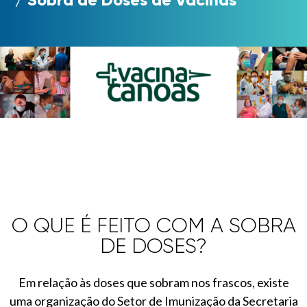
O QUE É FEITO COM A SOBRA
DE DOSES?
Em relação às doses que sobram nos frascos, existe
uma organização do Setor de Imunização da Secretaria