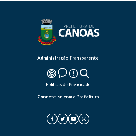
Administração Transparente
Politicas de Privacidade
Conecte-se com a Prefeitura