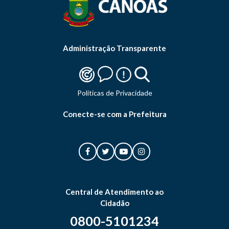
Administração Transparente
Politicas de Privacidade
Conecte-se com a Prefeitura
Central de Atendimento ao
Cidadão
0800-5101234