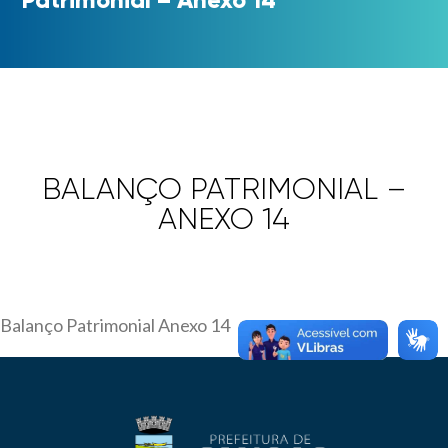
BALANÇO PATRIMONIAL –
ANEXO 14
Balanço Patrimonial Anexo 14