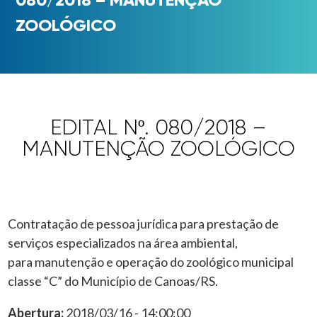
ZOOLÓGICO
EDITAL Nº. 080/2018 –
MANUTENÇÃO ZOOLÓGICO
Contratação de pessoa jurídica para prestação de
serviços especializados na área ambiental,
para manutenção e operação do zoológico municipal
classe “C” do Município de Canoas/RS.
Abertura:
2018/03/16 - 14:00:00