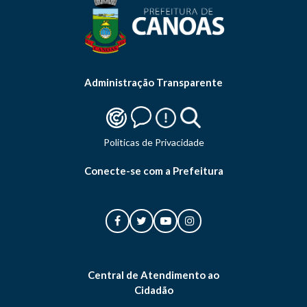
Administração Transparente
Politicas de Privacidade
Conecte-se com a Prefeitura
Central de Atendimento ao
Cidadão