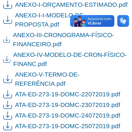
ANEXO-I-ORÇAMENTO-ESTIMADO.pdf
ANEXO-I-I-MODELO-DE-
PROPOSTA.pdf
ANEXO-III-CRONOGRAMA-FÍSICO-
FINANCEIRO.pdf
ANEXO-IV-MODELO-DE-CRON-FÍSICO-
FINANC.pdf
ANEXO-V-TERMO-DE-
REFERÊNCIA.pdf
ATA-ED-273-19-DOMC-22072019.pdf
ATA-ED-273-19-DOMC-23072019.pdf
ATA-ED-273-19-DOMC-24072019.pdf
ATA-ED-273-19-DOMC-25072019.pdf