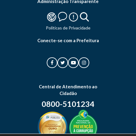
Administração Transparente
Politicas de Privacidade
Conecte-se com a Prefeitura
Central de Atendimento ao
Cidadão
0800-5101234