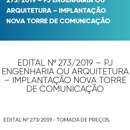
ARQUITETURA – IMPLANTAÇÃO
NOVA TORRE DE COMUNICAÇÃO
EDITAL Nº 273/2019 – PJ
ENGENHARIA OU ARQUITETURA
– IMPLANTAÇÃO NOVA TORRE
DE COMUNICAÇÃO
EDITAL Nº 273/2019 – TOMADA DE PREÇOS.