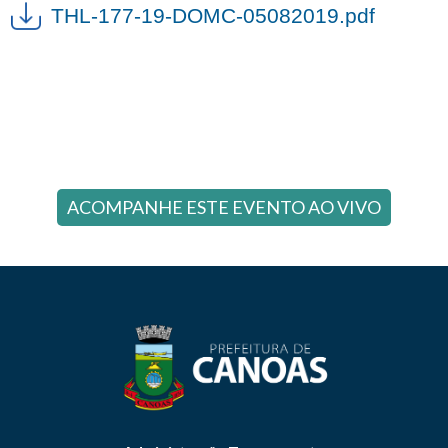
THL-177-19-DOMC-05082019.pdf
ACOMPANHE ESTE EVENTO AO VIVO