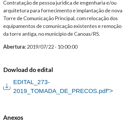
Contratação de pessoa jurídica de engenharia e/ou
arquitetura para fornecimento e implantação de nova
Torre de Comunicação Principal, com relocação dos
equipamentos de comunicação existentes e remoção
da torre antiga, no município de Canoas/RS.
Abertura:
2019/07/22 - 10:00:00
Dowload do edital
EDITAL_273-
2019_TOMADA_DE_PRECOS.pdf">
Anexos