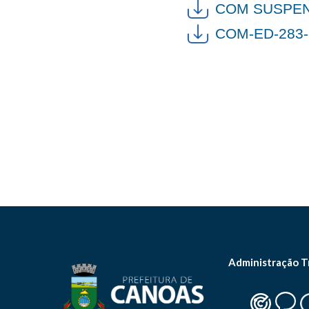
COM SUSPEN
COM-ED-283-
Administração T