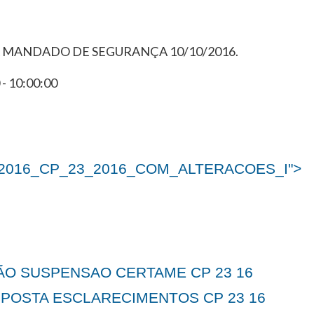
 MANDADO DE SEGURANÇA 10/10/2016.
- 10:00:00
_2016_CP_23_2016_COM_ALTERACOES_I">
O SUSPENSAO CERTAME CP 23 16
SPOSTA ESCLARECIMENTOS CP 23 16