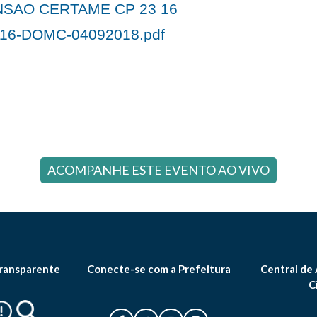
SAO CERTAME CP 23 16
16-DOMC-04092018.pdf
ACOMPANHE ESTE EVENTO AO VIVO
ransparente
Conecte-se com a Prefeitura
Central de
C