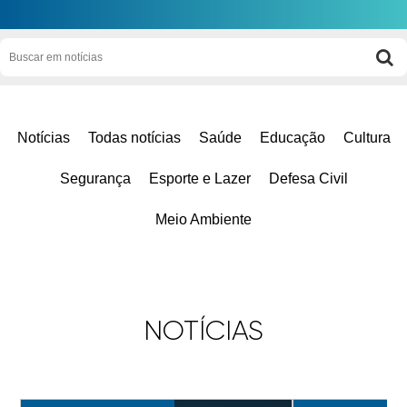
Notícias
Todas notícias
Saúde
Educação
Cultura
Segurança
Esporte e Lazer
Defesa Civil
Meio Ambiente
NOTÍCIAS