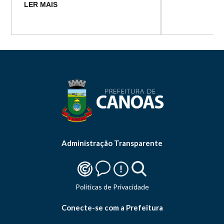
LER MAIS
Administração Transparente
Politicas de Privacidade
Conecte-se com a Prefeitura