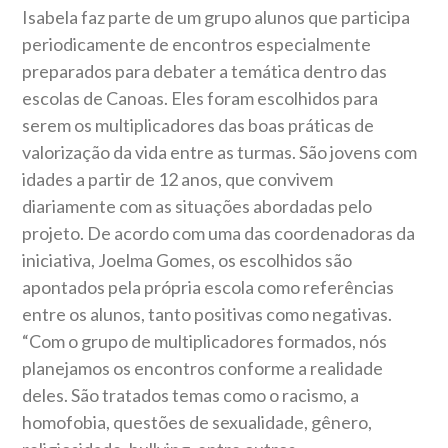
Isabela faz parte de um grupo alunos que participa
periodicamente de encontros especialmente
preparados para debater a temática dentro das
escolas de Canoas. Eles foram escolhidos para
serem os multiplicadores das boas práticas de
valorização da vida entre as turmas. São jovens com
idades a partir de 12 anos, que convivem
diariamente com as situações abordadas pelo
projeto. De acordo com uma das coordenadoras da
iniciativa, Joelma Gomes, os escolhidos são
apontados pela própria escola como referências
entre os alunos, tanto positivas como negativas.
“Com o grupo de multiplicadores formados, nós
planejamos os encontros conforme a realidade
deles. São tratados temas como o racismo, a
homofobia, questões de sexualidade, gênero,