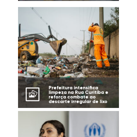
Prefeitura intensifica
limpeza na Rua Curitiba e
reforça combate ao
descarte irregular de lixo