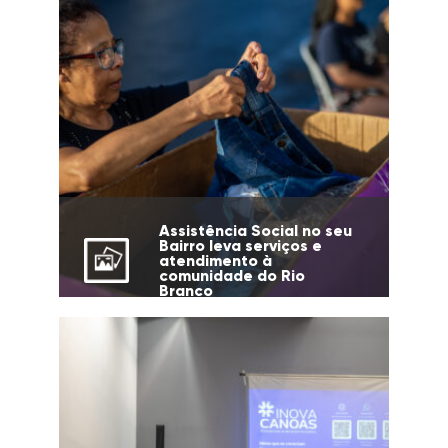
Assistência Social no seu
Bairro leva serviços e
atendimento à
comunidade do Rio
Branco