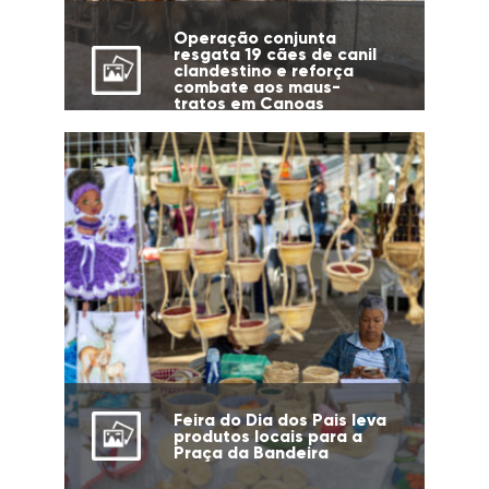
Operação conjunta
resgata 19 cães de canil
clandestino e reforça
combate aos maus-
tratos em Canoas
Feira do Dia dos Pais leva
produtos locais para a
Praça da Bandeira