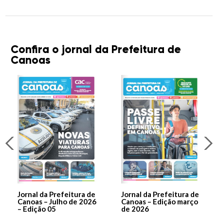
Confira o jornal da Prefeitura de
Canoas
Jornal da Prefeitura de
Jornal da Prefeitura de
Canoas – Julho de 2026
Canoas – Edição março
– Edição 05
de 2026