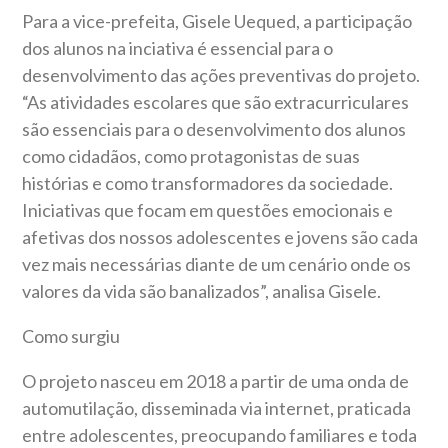
Para a vice-prefeita, Gisele Uequed, a participação
dos alunos na inciativa é essencial para o
desenvolvimento das ações preventivas do projeto.
“As atividades escolares que são extracurriculares
são essenciais para o desenvolvimento dos alunos
como cidadãos, como protagonistas de suas
histórias e como transformadores da sociedade.
Iniciativas que focam em questões emocionais e
afetivas dos nossos adolescentes e jovens são cada
vez mais necessárias diante de um cenário onde os
valores da vida são banalizados”, analisa Gisele.
Como surgiu
O projeto nasceu em 2018 a partir de uma onda de
automutilação, disseminada via internet, praticada
entre adolescentes, preocupando familiares e toda