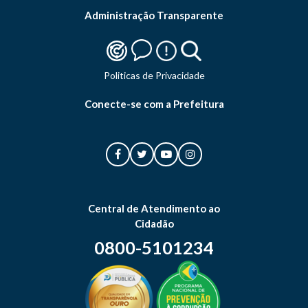
Administração Transparente
Politicas de Privacidade
Conecte-se com a Prefeitura
Central de Atendimento ao
Cidadão
0800-5101234