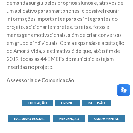
demanda surgiu pelos próprios alunos e, através de
um aplicativo para smartphones, é possível reunir
informações importantes para os integrantes do
projeto, adicionar lembretes, tarefas, fotos e
mensagens motivacionais, além de criar conversas
em grupo e individuais. Com a expansão e aceitação
do Amor à Vida, a estimativa é de que, até o fim de
2019, todas as 44 EMEFs do município estejam
inseridas no projeto.
Assessoria de Comunicação
EDUCAÇÃO
ENSINO
INCLUSÃO
INCLUSÃO SOCIAL
PREVENÇÃO
SAÚDE MENTAL