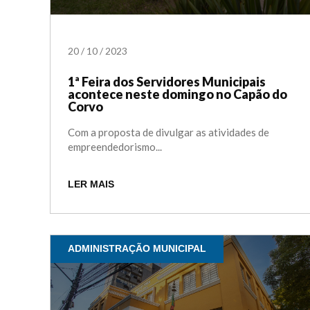
20
/
10
/
2023
1ª Feira dos Servidores Municipais
acontece neste domingo no Capão do
Corvo
Com a proposta de divulgar as atividades de
empreendedorismo...
LER MAIS
ADMINISTRAÇÃO MUNICIPAL