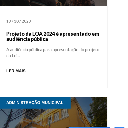
18
/
10
/
2023
Projeto da LOA 2024 é apresentado em
audiência pública
A audiência pública para apresentação do projeto
da Lei...
LER MAIS
ADMINISTRAÇÃO MUNICIPAL