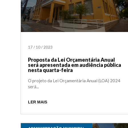
17
/
10
/
2023
Proposta da Lei Orçamentária Anual
será apresentada em audiência pública
nesta quarta-feira
O projeto da Lei Orçamentária Anual (LOA) 2024
será...
LER MAIS