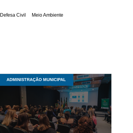
Defesa Civil
Meio Ambiente
ADMINISTRAÇÃO MUNICIPAL