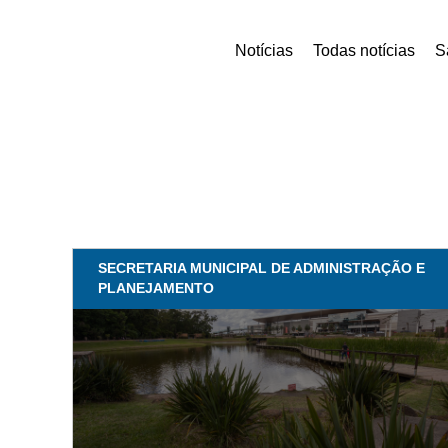
Notícias
Todas notícias
S
SECRETARIA MUNICIPAL DE ADMINISTRAÇÃO E
PLANEJAMENTO