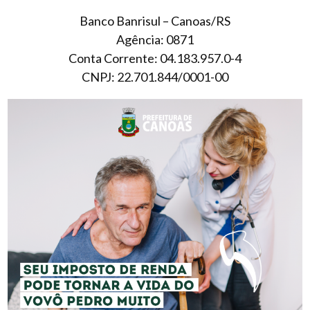
Banco Banrisul – Canoas/RS
Agência: 0871
Conta Corrente: 04.183.957.0-4
CNPJ: 22.701.844/0001-00