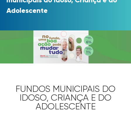
Adolescente
FUNDOS MUNICIPAIS DO
IDOSO, CRIANÇA E DO
ADOLESCENTE