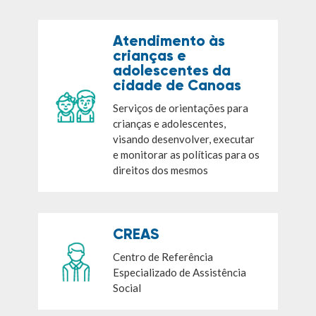
Atendimento às
crianças e
adolescentes da
cidade de Canoas
Serviços de orientações para
crianças e adolescentes,
visando desenvolver, executar
e monitorar as políticas para os
direitos dos mesmos
CREAS
Centro de Referência
Especializado de Assistência
Social