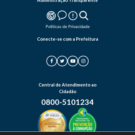
Administração Transparente
Politicas de Privacidade
Conecte-se com a Prefeitura
Central de Atendimento ao
Cidadão
0800-5101234