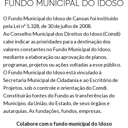
FUNDO MUNICIPAL DO IDOSO
O Fundo Municipal do Idoso de Canoas foi instituído
pela Lei nº 5.328, de 30 de julho de 2008.
Ao Conselho Municipal dos Direitos do Idoso (Comdi)
cabe indicar as prioridades para a destinação dos
valores constantes no Fundo Municipal do Idoso,
mediante a elaboração ou aprovação de planos,
programas, projetos ou ações voltadas a esse público.
O Fundo Municipal do Idoso está vinculado à
Secretaria Municipal de Cidadania e ao Escritório de
Projetos, sob o controle e orientação do Comdi.
Constituirão fontes do Fundo as transferências do
Município, da União, do Estado, de seus órgãos e
autarquias. As fundações, fundos, empresas.
Colabore com o fundo municipal do Idoso