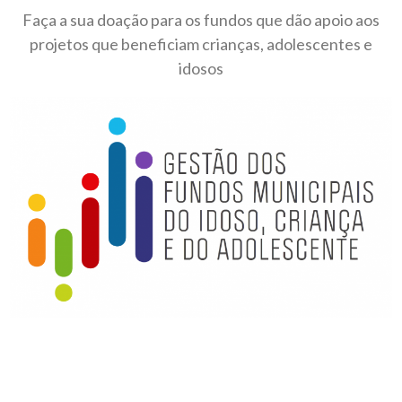
Faça a sua doação para os fundos que dão apoio aos
projetos que beneficiam crianças, adolescentes e
idosos