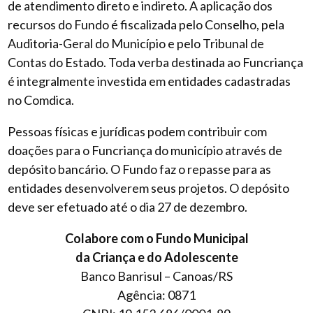
de atendimento direto e indireto. A aplicação dos
recursos do Fundo é fiscalizada pelo Conselho, pela
Auditoria-Geral do Município e pelo Tribunal de
Contas do Estado. Toda verba destinada ao Funcriança
é integralmente investida em entidades cadastradas
no Comdica.
Pessoas físicas e jurídicas podem contribuir com
doações para o Funcriança do município através de
depósito bancário. O Fundo faz o repasse para as
entidades desenvolverem seus projetos. O depósito
deve ser efetuado até o dia 27 de dezembro.
Colabore com o Fundo Municipal
da Criança e do Adolescente
Banco Banrisul – Canoas/RS
Agência: 0871