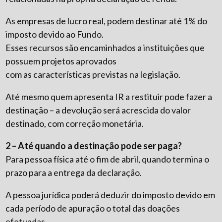
As empresas de lucro real, podem destinar até 1% do
imposto devido ao Fundo.
Esses recursos são encaminhados a instituições que
possuem projetos aprovados
com as características previstas na legislação.
Até mesmo quem apresenta IR a restituir pode fazer a
destinação – a devolução será acrescida do valor
destinado, com correção monetária.
2 – Até quando a destinação pode ser paga?
Para pessoa física até o fim de abril, quando termina o
prazo para a entrega da declaração.
A pessoa jurídica poderá deduzir do imposto devido em
cada período de apuração o total das doações
efetuadas