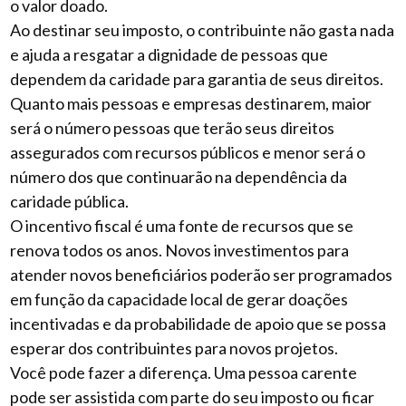
o valor doado.
Ao destinar seu imposto, o contribuinte não gasta nada
e ajuda a resgatar a dignidade de pessoas que
dependem da caridade para garantia de seus direitos.
Quanto mais pessoas e empresas destinarem, maior
será o número pessoas que terão seus direitos
assegurados com recursos públicos e menor será o
número dos que continuarão na dependência da
caridade pública.
O incentivo fiscal é uma fonte de recursos que se
renova todos os anos. Novos investimentos para
atender novos beneficiários poderão ser programados
em função da capacidade local de gerar doações
incentivadas e da probabilidade de apoio que se possa
esperar dos contribuintes para novos projetos.
Você pode fazer a diferença. Uma pessoa carente
pode ser assistida com parte do seu imposto ou ficar