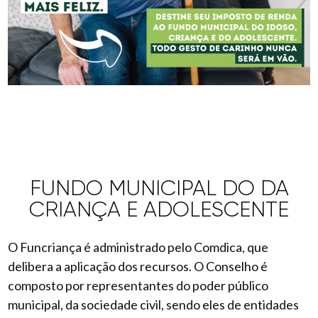
FUNDO MUNICIPAL DO DA
CRIANÇA E ADOLESCENTE
O Funcriança é administrado pelo Comdica, que
delibera a aplicação dos recursos. O Conselho é
composto por representantes do poder público
municipal, da sociedade civil, sendo eles de entidades