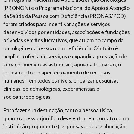
(PRONON) e o Programa Nacional de Apoio à Atenção
da Saúde da Pessoa com Deficiência (PRONAS/PCD)
foram criados para incentivar ações e serviços
desenvolvidos por entidades, associações e fundações
privadas sem fins lucrativos, que atuam no campo da
oncologia e da pessoa com deficiência. O intuito é
ampliar a oferta de serviços e expandir a prestação de
serviços médico-assistenciais; apoiar a formação, o
treinamento e o aperfeiçoamento de recursos
humanos – em todos os níveis; e realizar pesquisas
clínicas, epidemiológicas, experimentais e
socioantropológicas.
Para fazer sua destinação, tanto a pessoa física,
quanto a pessoa jurídica deve entrar em contato com a
instituição proponente (responsável pela elaboração,