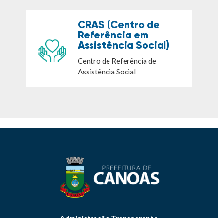
CRAS (Centro de
Referência em
Assistência Social)
Centro de Referência de
Assistência Social