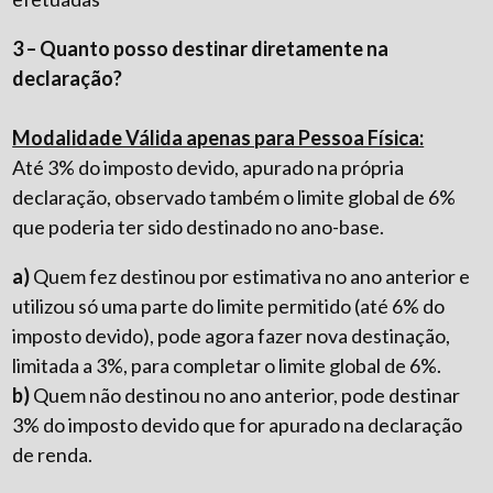
3 – Quanto posso destinar diretamente na
declaração?
Modalidade Válida apenas para Pessoa Física:
Até 3% do imposto devido, apurado na própria
declaração, observado também o limite global de 6%
que poderia ter sido destinado no ano-base.
a)
Quem fez destinou por estimativa no ano anterior e
utilizou só uma parte do limite permitido (até 6% do
imposto devido), pode agora fazer nova destinação,
limitada a 3%, para completar o limite global de 6%.
b)
Quem não destinou no ano anterior, pode destinar
3% do imposto devido que for apurado na declaração
de renda.