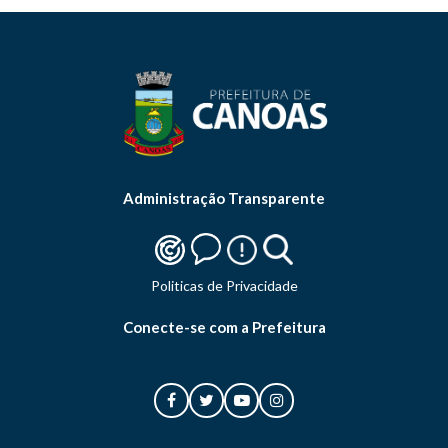
Administração Transparente
Politicas de Privacidade
Conecte-se com a Prefeitura