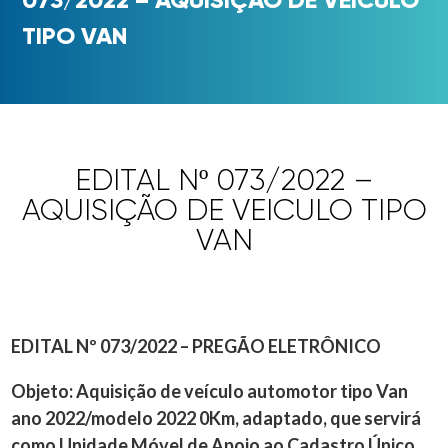
TIPO VAN
EDITAL Nº 073/2022 –
AQUISIÇÃO DE VEICULO TIPO
VAN
EDITAL Nº 073/2022 –
PREGÃO ELETRÔNICO
Objeto: Aquisição de veículo automotor tipo Van
ano 2022/modelo 2022 0Km, adaptado, que servirá
como Unidade Móvel de Apoio ao Cadastro Único,