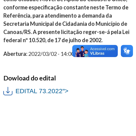
conforme especificação constante neste Termo de
Referência, para atendimento a demanda da
Secretaria Municipal de Cidadania do Município de
Canoas/RS. A presente licitação reger-se-á pela Lei
federal nº 10.520, de 17 de julho de 2002.
Abertura:
2022/03/02 - 14:00:00
Dowload do edital
EDITAL 73.2022">