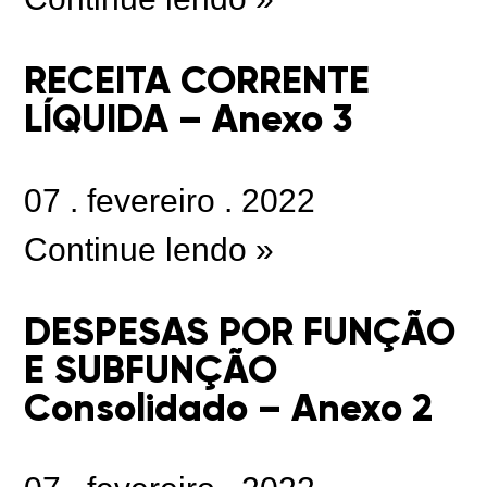
RECEITA CORRENTE
LÍQUIDA – Anexo 3
07
.
fevereiro
.
2022
Continue lendo »
DESPESAS POR FUNÇÃO
E SUBFUNÇÃO
Consolidado – Anexo 2