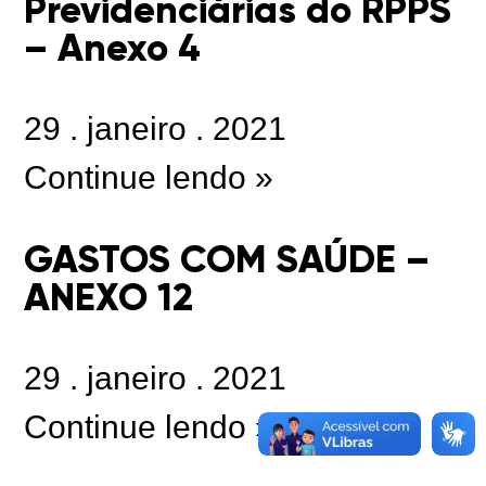
Previdenciárias do RPPS
– Anexo 4
29
.
janeiro
.
2021
Continue lendo »
GASTOS COM SAÚDE –
ANEXO 12
29
.
janeiro
.
2021
Continue lendo »