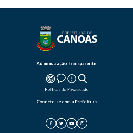
Administração Transparente
Politicas de Privacidade
Conecte-se com a Prefeitura