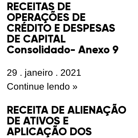
RECEITAS DE
OPERAÇÕES DE
CRÉDITO E DESPESAS
DE CAPITAL
Consolidado- Anexo 9
29
.
janeiro
.
2021
Continue lendo »
RECEITA DE ALIENAÇÃO
DE ATIVOS E
APLICAÇÃO DOS