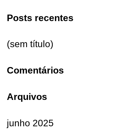
Posts recentes
(sem título)
Comentários
Arquivos
junho 2025