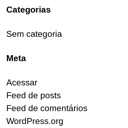
Categorias
Sem categoria
Meta
Acessar
Feed de posts
Feed de comentários
WordPress.org