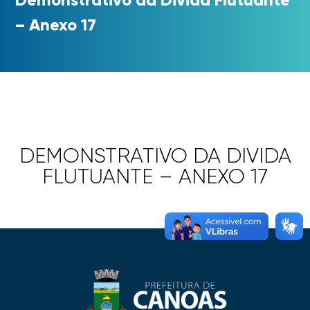
– Anexo 17
DEMONSTRATIVO DA DIVIDA
FLUTUANTE – ANEXO 17