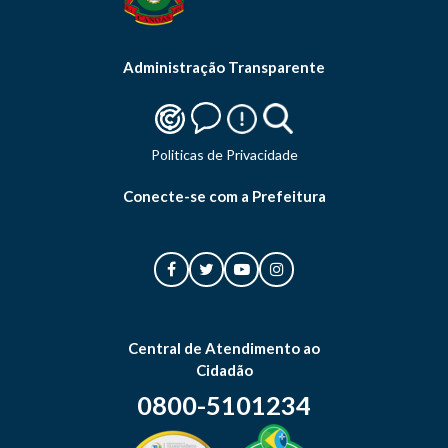
Administração Transparente
Politicas de Privacidade
Conecte-se com a Prefeitura
Central de Atendimento ao
Cidadão
0800-5101234