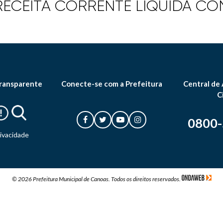
ECEITA CORRENTE LÍQUIDA CO
ransparente
Conecte-se com a Prefeitura
Central de
C
0800
rivacidade
© 2026 Prefeitura Municipal de Canoas. Todos os direitos reservados.