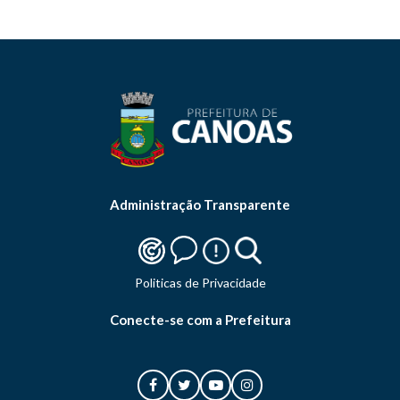
Administração Transparente
Politicas de Privacidade
Conecte-se com a Prefeitura