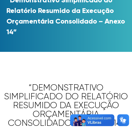
Relatório Resumido da Execução
Orçamentária Consolidado – Anexo
14”
“DEMONSTRATIVO
SIMPLIFICADO DO RELATÓRIO
RESUMIDO DA EXECUÇÃO
ORÇAMENTÁRIA
CONSOLIDADO – ANEXO 14”