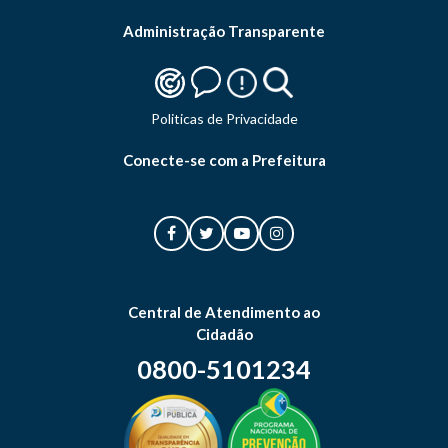
Administração Transparente
Politicas de Privacidade
Conecte-se com a Prefeitura
Central de Atendimento ao
Cidadão
0800-5101234