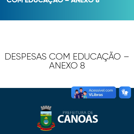
DESPESAS COM EDUCAÇÃO –
ANEXO 8