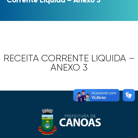
RECEITA CORRENTE LIQUIDA –
ANEXO 3