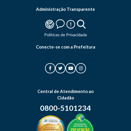
Administração Transparente
Politicas de Privacidade
Conecte-se com a Prefeitura
Central de Atendimento ao
Cidadão
0800-5101234