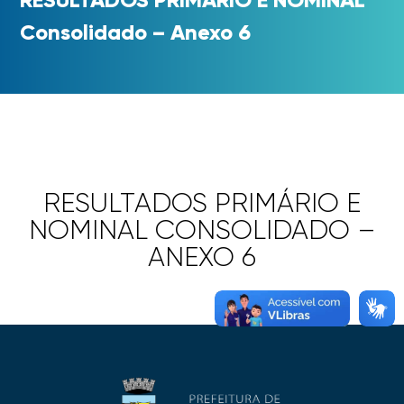
Consolidado – Anexo 6
RESULTADOS PRIMÁRIO E
NOMINAL CONSOLIDADO –
ANEXO 6