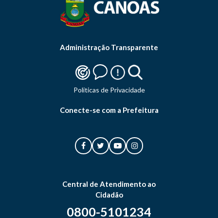
Administração Transparente
Politicas de Privacidade
Conecte-se com a Prefeitura
Central de Atendimento ao
Cidadão
0800-5101234