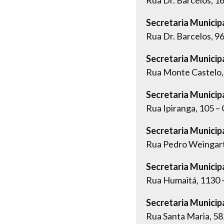
Secretaria Munici
Rua Dr. Barcelos, 9
Secretaria Municip
Rua Monte Castelo, 
Secretaria Municip
Rua Ipiranga, 105 –
Secretaria Municipa
Rua Pedro Weingart
Secretaria Municip
Rua Humaitá, 1130 
Secretaria Municip
Rua Santa Maria, 58