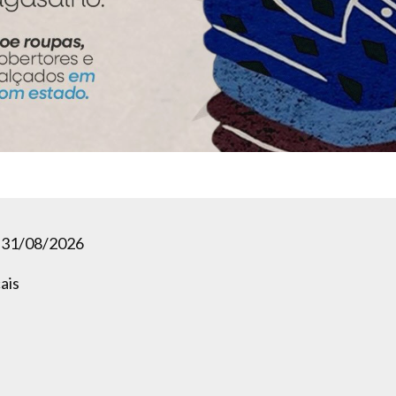
 31/08/2026
ais