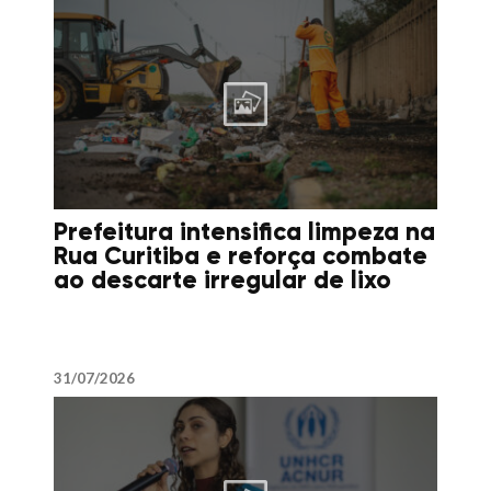
Prefeitura intensifica limpeza na
Rua Curitiba e reforça combate
ao descarte irregular de lixo
31/07/2026