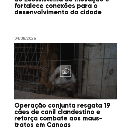
fortalece conexões para o
desenvolvimento da cidade
04/08/2026
Operação conjunta resgata 19
cães de canil clandestino e
reforça combate aos maus-
tratos em Canoas