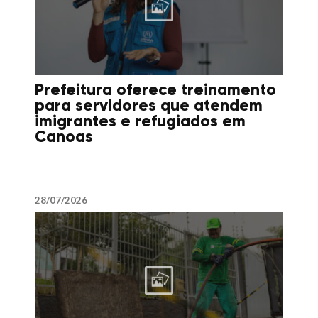
Prefeitura oferece treinamento
para servidores que atendem
imigrantes e refugiados em
Canoas
28/07/2026