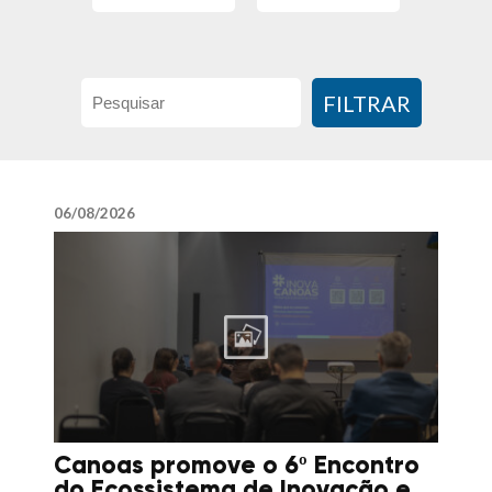
FILTRAR
06/08/2026
Canoas promove o 6º Encontro
do Ecossistema de Inovação e