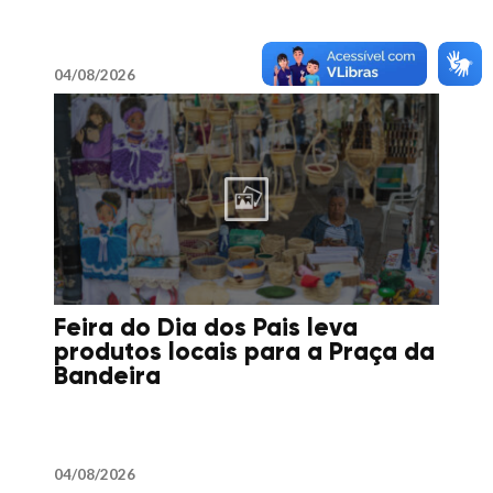
04/08/2026
Feira do Dia dos Pais leva
produtos locais para a Praça da
Bandeira
04/08/2026