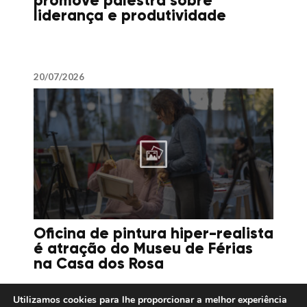
promove palestra sobre
liderança e produtividade
20/07/2026
Oficina de pintura hiper-realista
é atração do Museu de Férias
na Casa dos Rosa
Utilizamos cookies para lhe proporcionar a melhor experiência