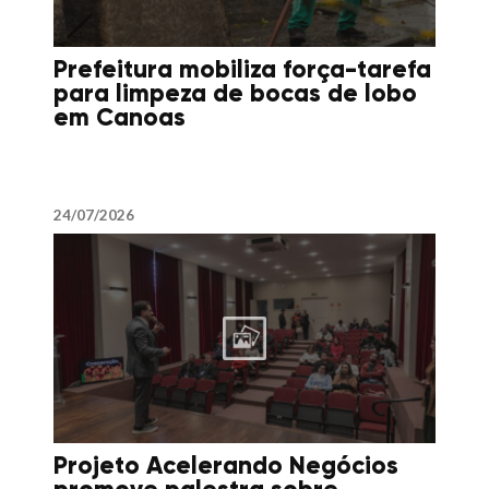
Prefeitura mobiliza força-tarefa
para limpeza de bocas de lobo
em Canoas
24/07/2026
Projeto Acelerando Negócios