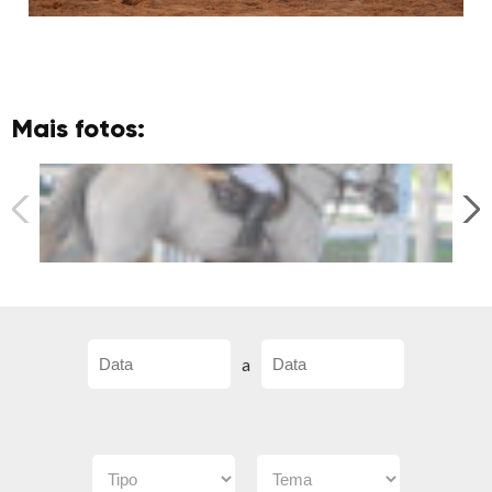
Mais fotos:
a