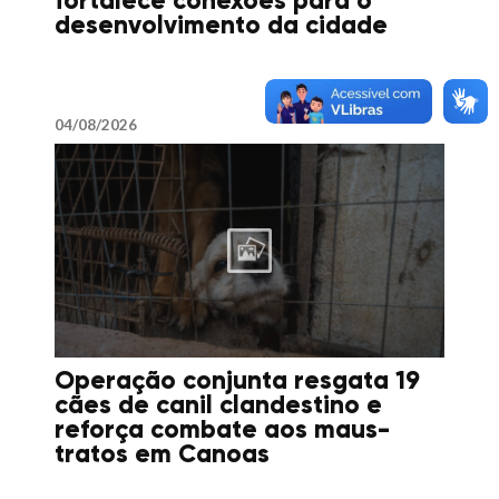
fortalece conexões para o
desenvolvimento da cidade
04/08/2026
Operação conjunta resgata 19
cães de canil clandestino e
reforça combate aos maus-
tratos em Canoas