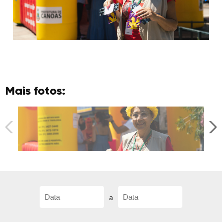
Mais fotos:
a