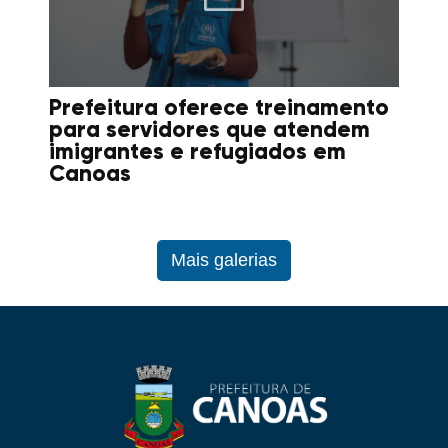
Prefeitura oferece treinamento
para servidores que atendem
imigrantes e refugiados em
Canoas
Mais galerias