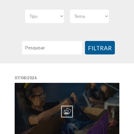
FILTRAR
07/08/2026