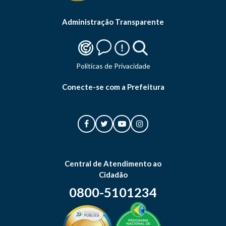
Administração Transparente
Politicas de Privacidade
Conecte-se com a Prefeitura
Central de Atendimento ao
Cidadão
0800-5101234