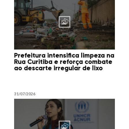
Prefeitura intensifica limpeza na
Rua Curitiba e reforça combate
ao descarte irregular de lixo
31/07/2026