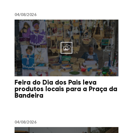
04/08/2026
Feira do Dia dos Pais leva
produtos locais para a Praça da
Bandeira
04/08/2026