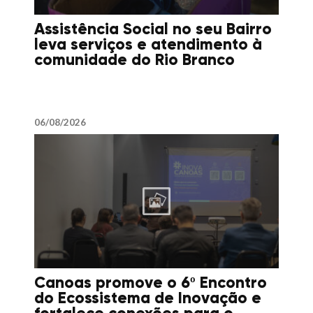
Assistência Social no seu Bairro
leva serviços e atendimento à
comunidade do Rio Branco
06/08/2026
Canoas promove o 6º Encontro
do Ecossistema de Inovação e