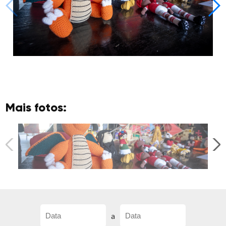
Mais fotos:
a