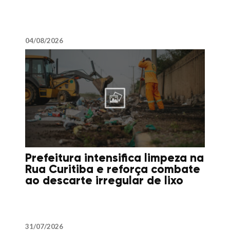
04/08/2026
Prefeitura intensifica limpeza na
Rua Curitiba e reforça combate
ao descarte irregular de lixo
31/07/2026