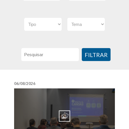
FILTRAR
06/08/2026