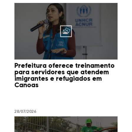
Prefeitura oferece treinamento
para servidores que atendem
imigrantes e refugiados em
Canoas
28/07/2026