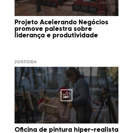
Projeto Acelerando Negócios
promove palestra sobre
liderança e produtividade
20/07/2026
Oficina de pintura hiper-realista