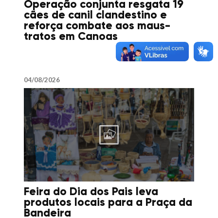
Operação conjunta resgata 19
cães de canil clandestino e
reforça combate aos maus-
tratos em Canoas
04/08/2026
Feira do Dia dos Pais leva
produtos locais para a Praça da
Bandeira