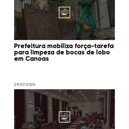
Prefeitura mobiliza força-tarefa
para limpeza de bocas de lobo
em Canoas
24/07/2026