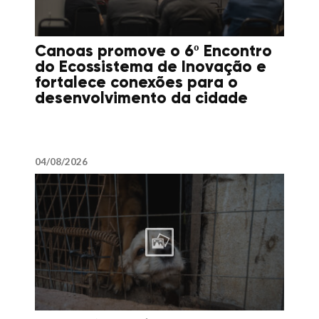
Canoas promove o 6º Encontro
do Ecossistema de Inovação e
fortalece conexões para o
desenvolvimento da cidade
04/08/2026