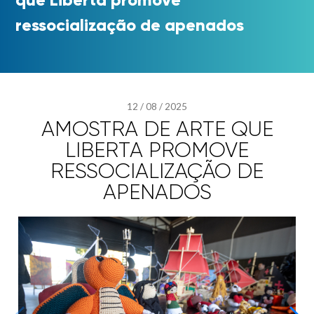
ressocialização de apenados
12
/
08
/
2025
AMOSTRA DE ARTE QUE
LIBERTA PROMOVE
RESSOCIALIZAÇÃO DE
APENADOS