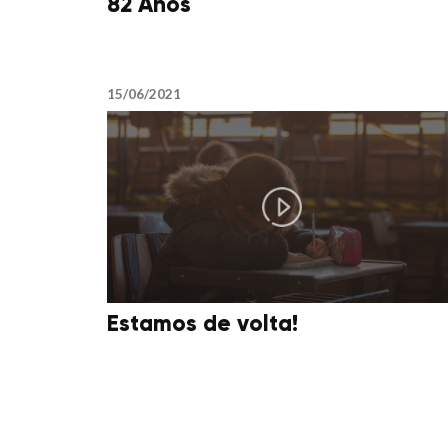
82 Anos
15/06/2021
Estamos de volta!