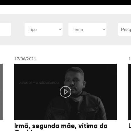
17/06/2021
1
Irmã, segunda mãe, vítima da