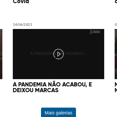
Covid
14/06/2021
0
A PANDEMIA NÃO ACABOU, E
DEIXOU MARCAS
Mais galerias