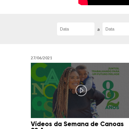
a
27/06/2021
Vídeos da Semana de Canoas