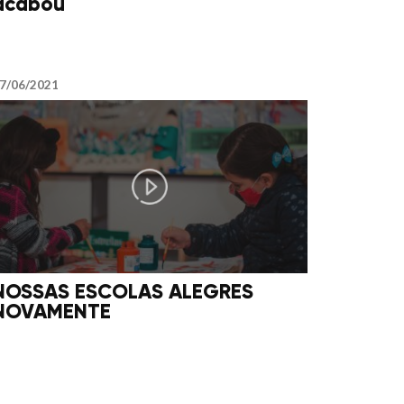
acabou
7/06/2021
NOSSAS ESCOLAS ALEGRES
NOVAMENTE