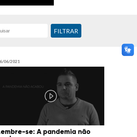
FILTRAR
6/06/2021
Lembre-se: A pandemia não