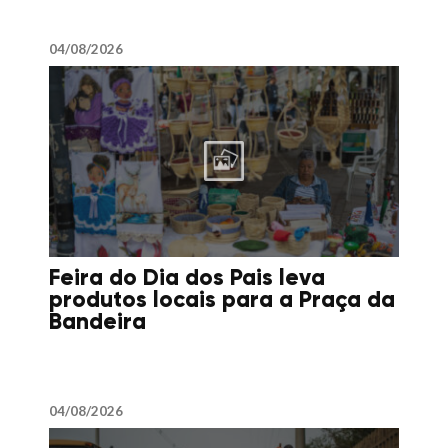
04/08/2026
Feira do Dia dos Pais leva
produtos locais para a Praça da
Bandeira
04/08/2026