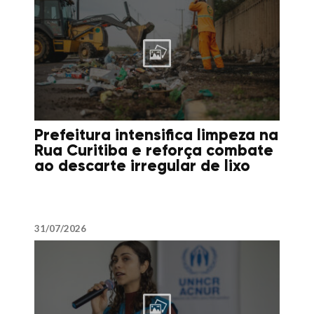
Prefeitura intensifica limpeza na
Rua Curitiba e reforça combate
ao descarte irregular de lixo
31/07/2026