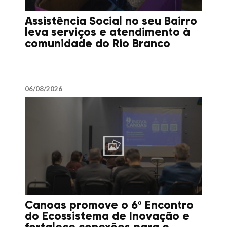
Assistência Social no seu Bairro
leva serviços e atendimento à
comunidade do Rio Branco
06/08/2026
Canoas promove o 6º Encontro
do Ecossistema de Inovação e