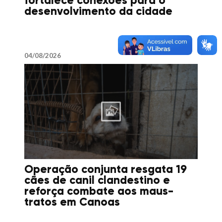
fortalece conexões para o
desenvolvimento da cidade
04/08/2026
Operação conjunta resgata 19
cães de canil clandestino e
reforça combate aos maus-
tratos em Canoas