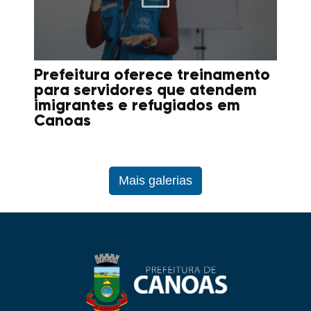
Prefeitura oferece treinamento
para servidores que atendem
imigrantes e refugiados em
Canoas
Mais galerias