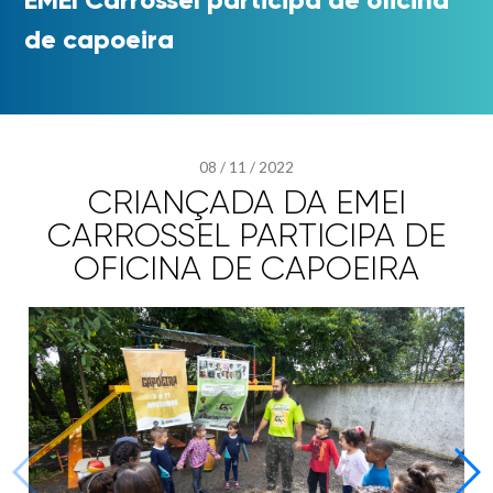
de capoeira
08
/
11
/
2022
CRIANÇADA DA EMEI
CARROSSEL PARTICIPA DE
OFICINA DE CAPOEIRA