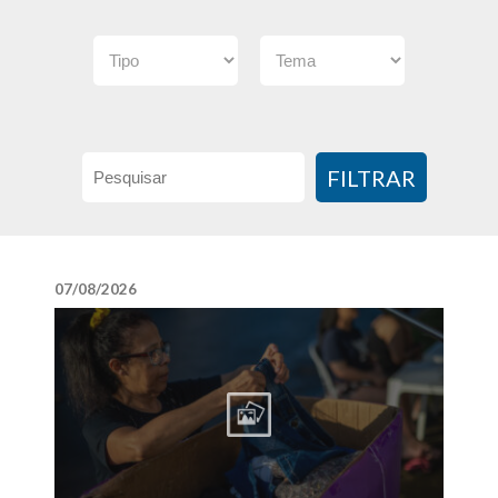
FILTRAR
07/08/2026