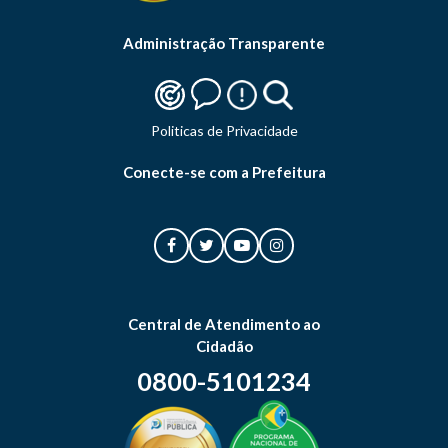
Administração Transparente
Politicas de Privacidade
Conecte-se com a Prefeitura
Central de Atendimento ao
Cidadão
0800-5101234