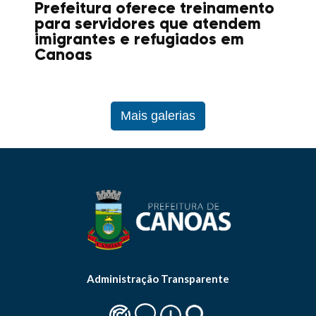
Prefeitura oferece treinamento
para servidores que atendem
imigrantes e refugiados em
Canoas
Mais galerias
Administração Transparente