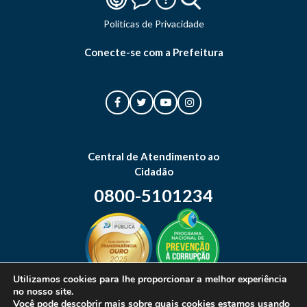
Politicas de Privacidade
Conecte-se com a Prefeitura
Central de Atendimento ao
Cidadão
0800-5101234
Utilizamos cookies para lhe proporcionar a melhor experiência
no nosso site.
Mapa do site
Você pode descobrir mais sobre quais cookies estamos usando