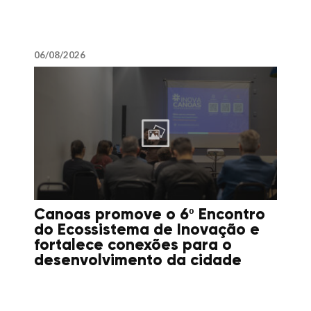
06/08/2026
Canoas promove o 6º Encontro
do Ecossistema de Inovação e
fortalece conexões para o
desenvolvimento da cidade