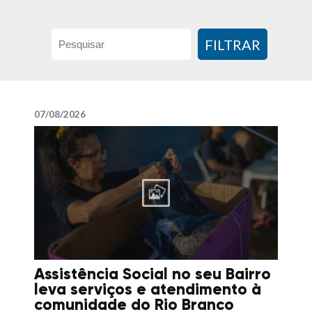
FILTRAR
07/08/2026
Assistência Social no seu Bairro
leva serviços e atendimento à
comunidade do Rio Branco