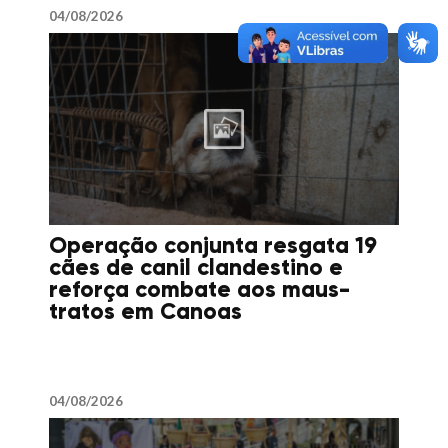
04/08/2026
Operação conjunta resgata 19
cães de canil clandestino e
reforça combate aos maus-
tratos em Canoas
04/08/2026