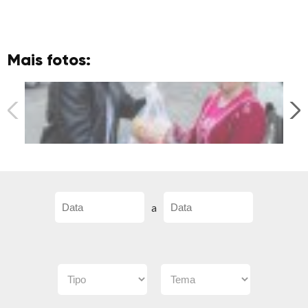
Mais fotos:
a