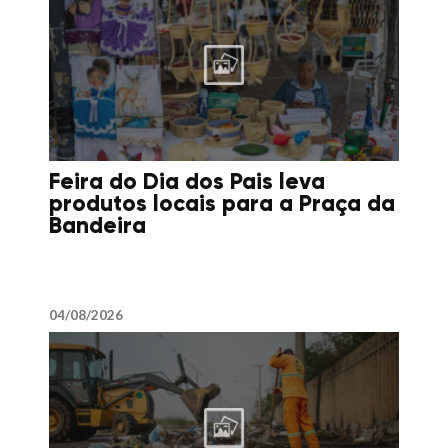
Feira do Dia dos Pais leva
produtos locais para a Praça da
Bandeira
04/08/2026