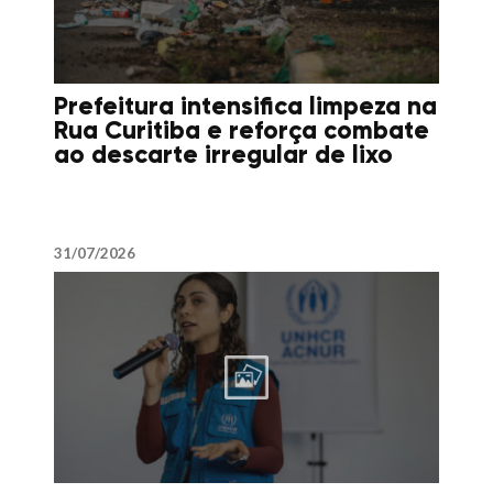
Prefeitura intensifica limpeza na
Rua Curitiba e reforça combate
ao descarte irregular de lixo
31/07/2026