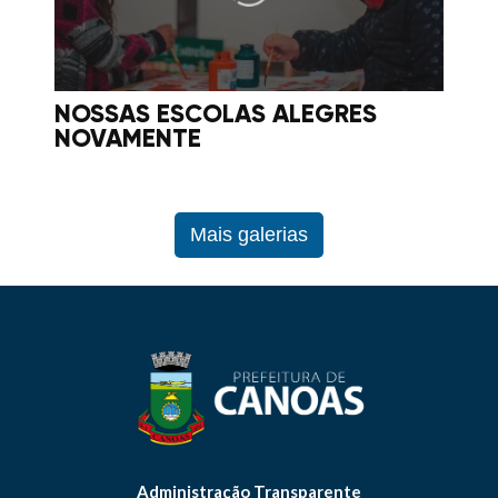
NOSSAS ESCOLAS ALEGRES
NOVAMENTE
Mais galerias
Administração Transparente