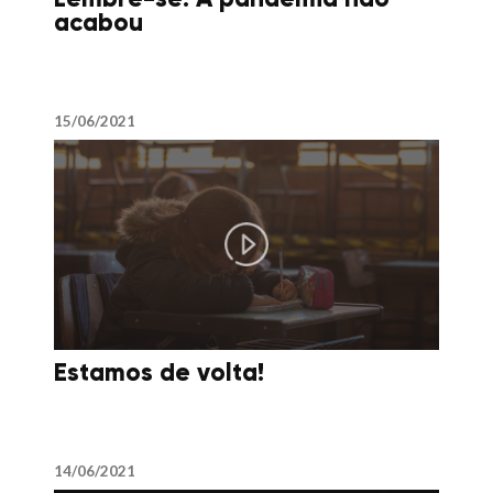
acabou
15/06/2021
Estamos de volta!
14/06/2021