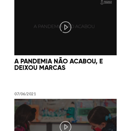
A PANDEMIA NÃO ACABOU, E
DEIXOU MARCAS
07/06/2021