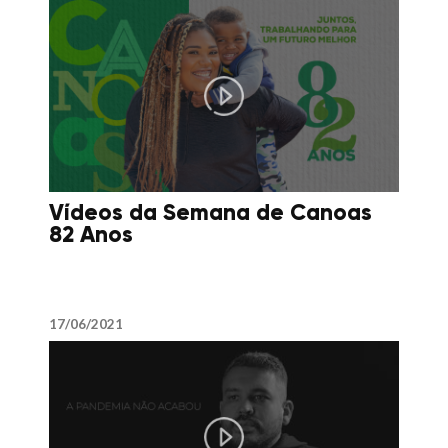
Vídeos da Semana de Canoas
82 Anos
17/06/2021