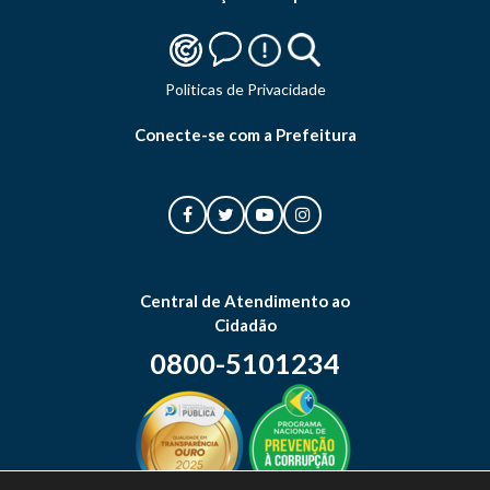
Politicas de Privacidade
Conecte-se com a Prefeitura
Central de Atendimento ao
Cidadão
0800-5101234