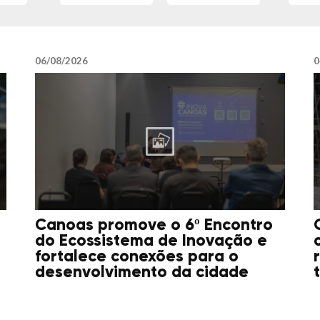
06/08/2026
0
Canoas promove o 6º Encontro
do Ecossistema de Inovação e
fortalece conexões para o
desenvolvimento da cidade