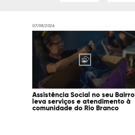
07/08/2026
Assistência Social no seu Bairro
leva serviços e atendimento à
comunidade do Rio Branco