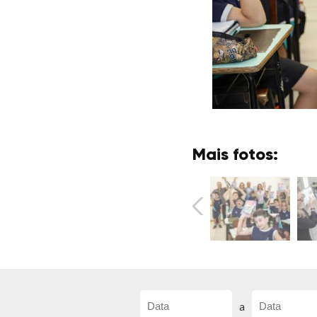
Mais fotos:
a