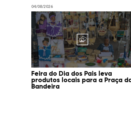
04/08/2026
Feira do Dia dos Pais leva
produtos locais para a Praça d
Bandeira