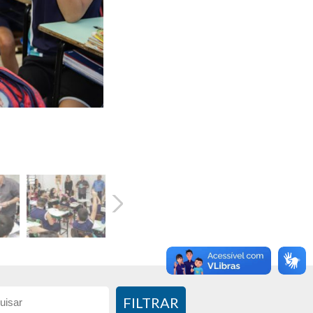
FILTRAR