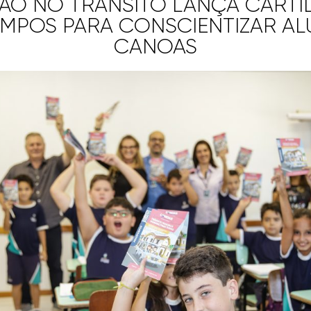
ÃO NO TRÂNSITO LANÇA CARTI
EMPOS PARA CONSCIENTIZAR AL
CANOAS