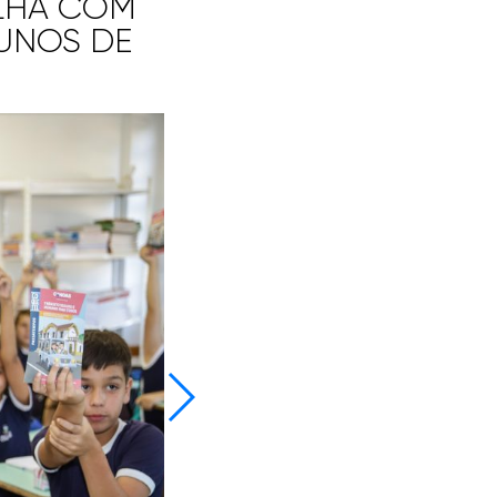
LHA COM
UNOS DE