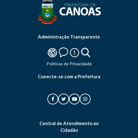
Administração Transparente
Politicas de Privacidade
Conecte-se com a Prefeitura
Central de Atendimento ao
Cidadão