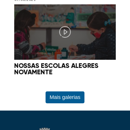
NOSSAS ESCOLAS ALEGRES
NOVAMENTE
Mais galerias