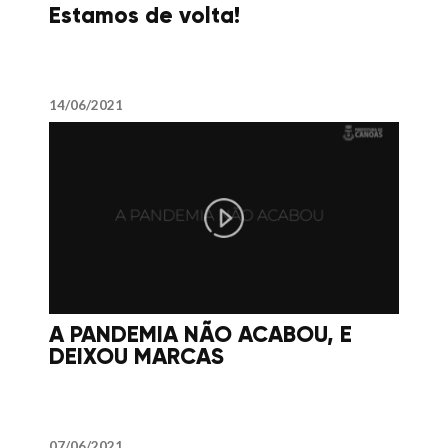
Estamos de volta!
14/06/2021
A PANDEMIA NÃO ACABOU, E
DEIXOU MARCAS
07/06/2021