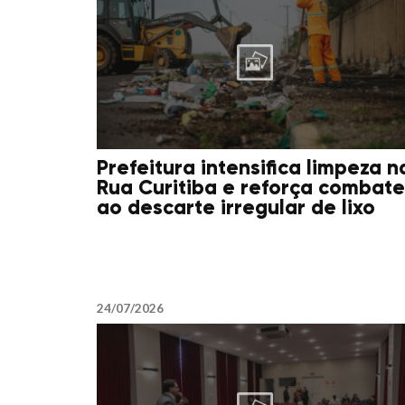
Prefeitura intensifica limpeza n
Rua Curitiba e reforça combate
ao descarte irregular de lixo
24/07/2026