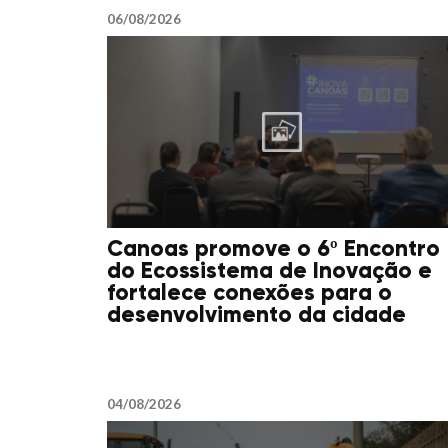
06/08/2026
Canoas promove o 6º Encontro
do Ecossistema de Inovação e
fortalece conexões para o
desenvolvimento da cidade
04/08/2026