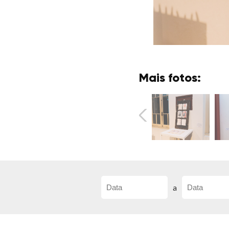
Mais fotos:
a