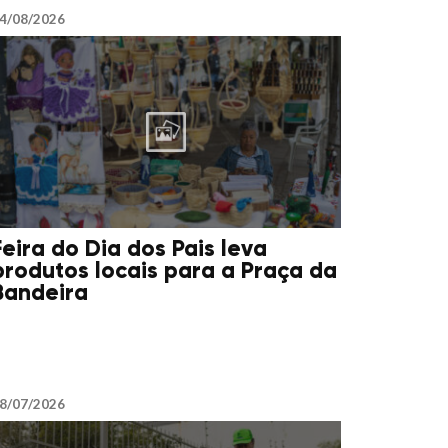
4/08/2026
Feira do Dia dos Pais leva
produtos locais para a Praça da
Bandeira
8/07/2026