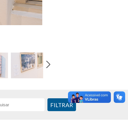
FILTRAR