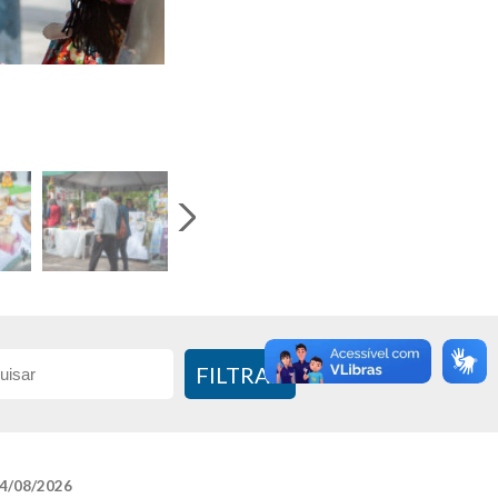
FILTRAR
4/08/2026