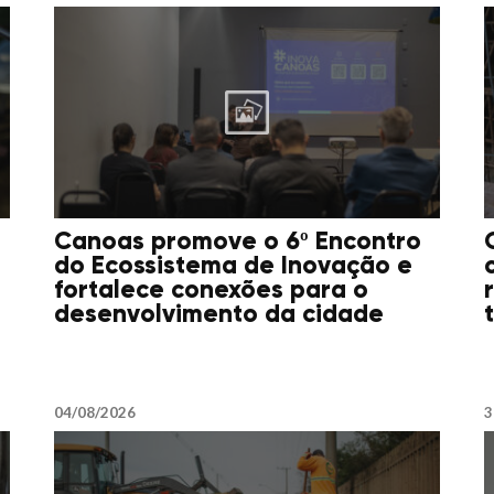
Canoas promove o 6º Encontro
do Ecossistema de Inovação e
fortalece conexões para o
desenvolvimento da cidade
04/08/2026
3