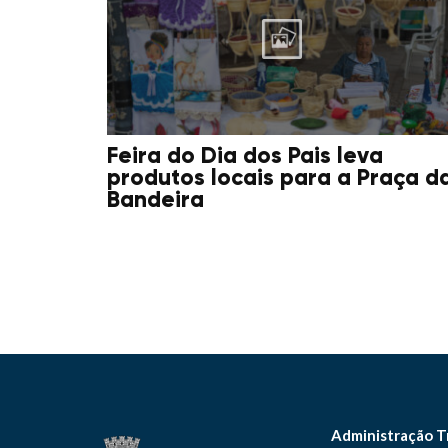
Feira do Dia dos Pais leva
produtos locais para a Praça d
Bandeira
Administração T