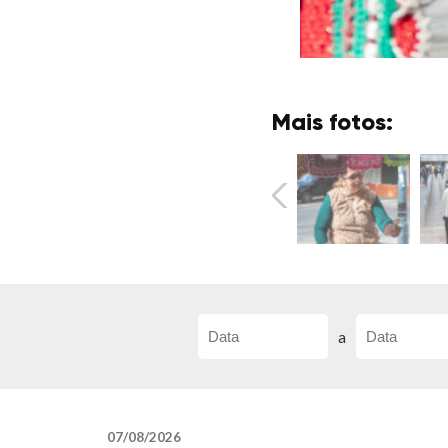
Mais fotos:
a
07/08/2026