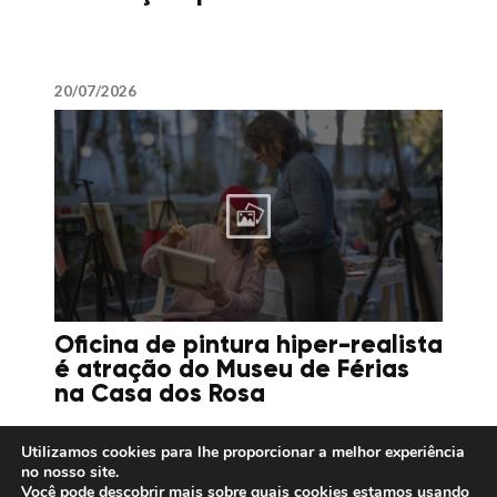
20/07/2026
Oficina de pintura hiper-realista
é atração do Museu de Férias
na Casa dos Rosa
Utilizamos cookies para lhe proporcionar a melhor experiência
no nosso site.
Você pode descobrir mais sobre quais cookies estamos usando
16/07/2026