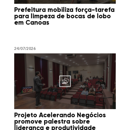
Prefeitura mobiliza força-tarefa
para limpeza de bocas de lobo
em Canoas
24/07/2026
Projeto Acelerando Negócios
promove palestra sobre
liderança e produtividade