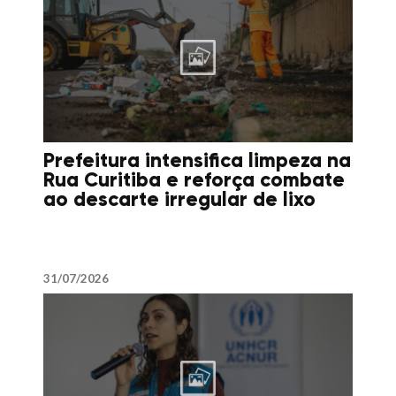
Prefeitura intensifica limpeza na
Rua Curitiba e reforça combate
ao descarte irregular de lixo
31/07/2026