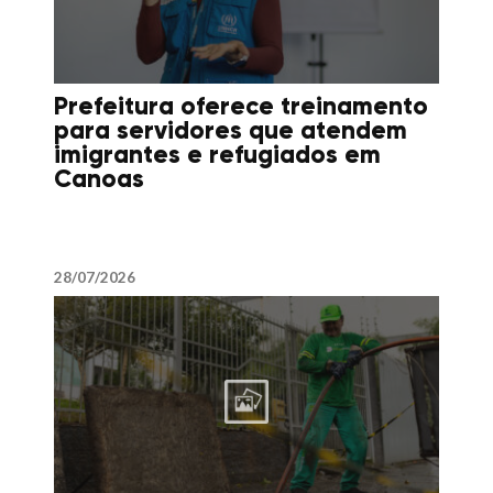
Prefeitura oferece treinamento
para servidores que atendem
imigrantes e refugiados em
Canoas
28/07/2026