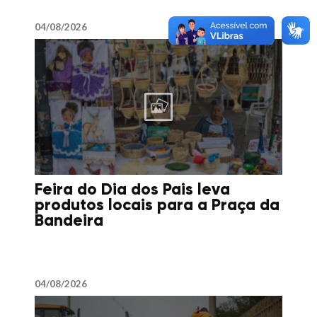
04/08/2026
Feira do Dia dos Pais leva
produtos locais para a Praça da
Bandeira
04/08/2026