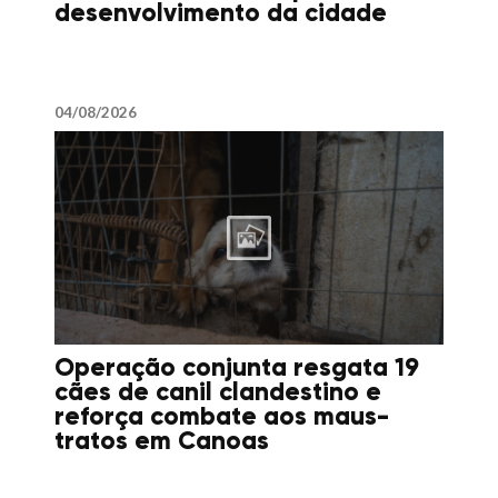
desenvolvimento da cidade
04/08/2026
Operação conjunta resgata 19
cães de canil clandestino e
reforça combate aos maus-
tratos em Canoas