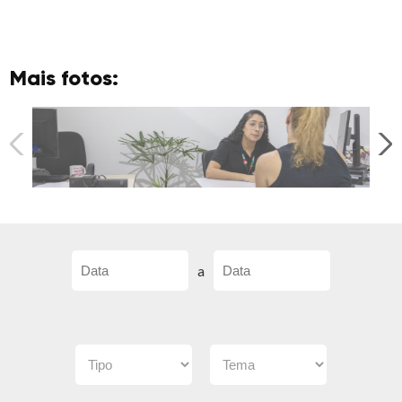
Mais fotos:
a