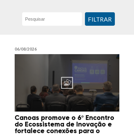
FILTRAR
06/08/2026
Canoas promove o 6º Encontro
do Ecossistema de Inovação e
fortalece conexões para o