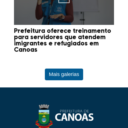
Prefeitura oferece treinamento
para servidores que atendem
imigrantes e refugiados em
Canoas
Mais galerias