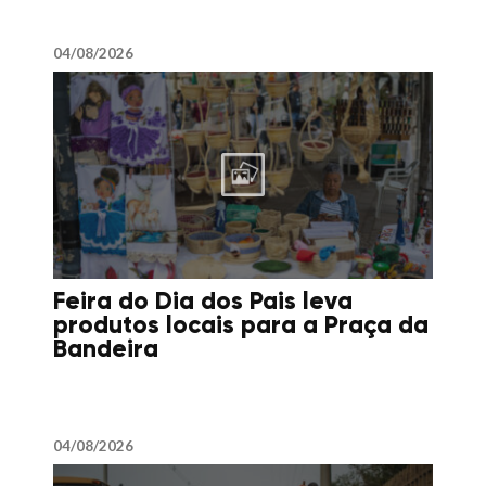
04/08/2026
Feira do Dia dos Pais leva
produtos locais para a Praça da
Bandeira
04/08/2026