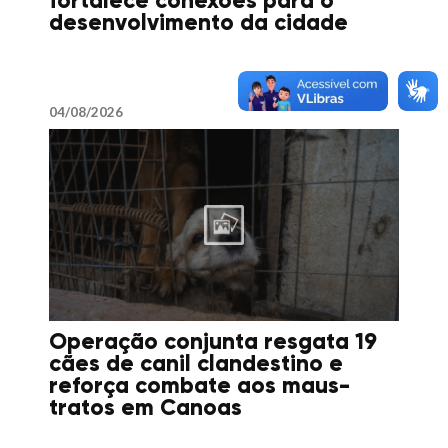
fortalece conexões para o
desenvolvimento da cidade
04/08/2026
Operação conjunta resgata 19
cães de canil clandestino e
reforça combate aos maus-
tratos em Canoas