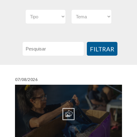
FILTRAR
07/08/2026