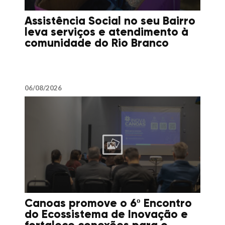
Assistência Social no seu Bairro
leva serviços e atendimento à
comunidade do Rio Branco
06/08/2026
Canoas promove o 6º Encontro
do Ecossistema de Inovação e