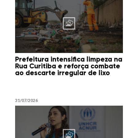
Prefeitura intensifica limpeza na
Rua Curitiba e reforça combate
ao descarte irregular de lixo
31/07/2026