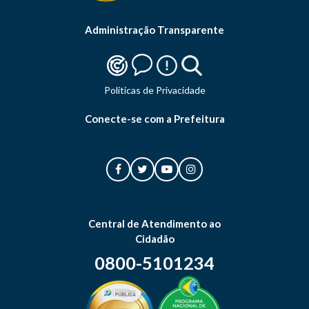
Administração Transparente
Politicas de Privacidade
Conecte-se com a Prefeitura
Central de Atendimento ao
Cidadão
0800-5101234