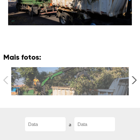
Mais fotos:
a