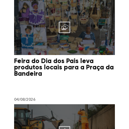
Feira do Dia dos Pais leva
produtos locais para a Praça da
Bandeira
04/08/2026