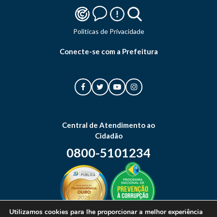
Politicas de Privacidade
Conecte-se com a Prefeitura
Central de Atendimento ao
Cidadão
0800-5101234
Utilizamos cookies para lhe proporcionar a melhor experiência