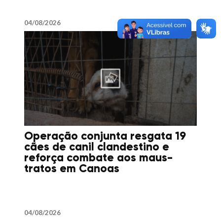
04/08/2026
Operação conjunta resgata 19
cães de canil clandestino e
reforça combate aos maus-
tratos em Canoas
04/08/2026