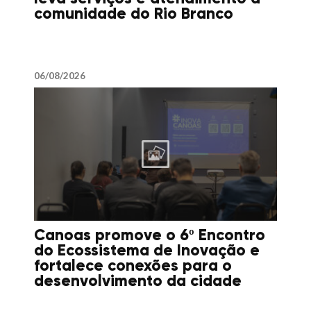
comunidade do Rio Branco
06/08/2026
Canoas promove o 6º Encontro
do Ecossistema de Inovação e
fortalece conexões para o
desenvolvimento da cidade