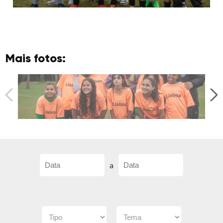
Mais fotos:
a