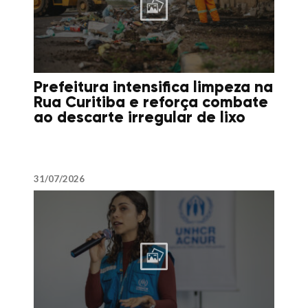
Prefeitura intensifica limpeza na
Rua Curitiba e reforça combate
ao descarte irregular de lixo
31/07/2026