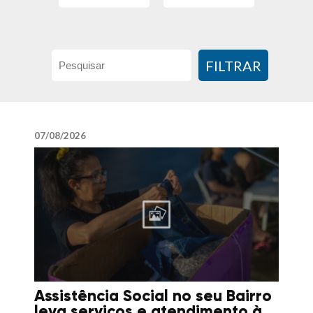
FILTRAR
07/08/2026
Assistência Social no seu Bairro
leva serviços e atendimento à