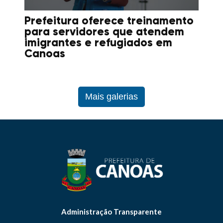
Prefeitura oferece treinamento
para servidores que atendem
imigrantes e refugiados em
Canoas
Mais galerias
Administração Transparente