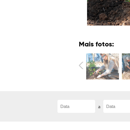
Mais fotos:
a