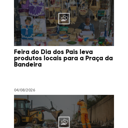
Feira do Dia dos Pais leva
produtos locais para a Praça da
Bandeira
04/08/2026