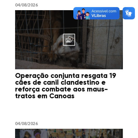
04/08/2026
Operação conjunta resgata 19
cães de canil clandestino e
reforça combate aos maus-
tratos em Canoas
04/08/2026