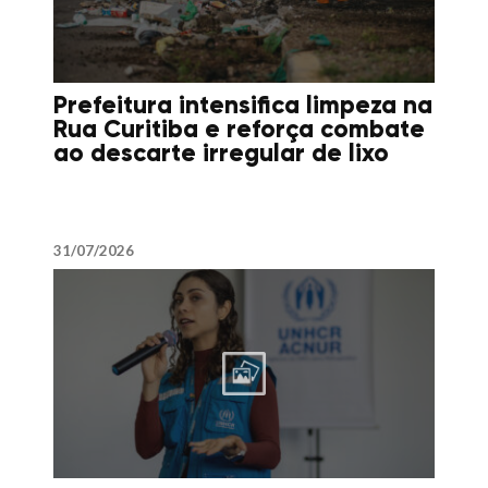
Prefeitura intensifica limpeza na
Rua Curitiba e reforça combate
ao descarte irregular de lixo
31/07/2026