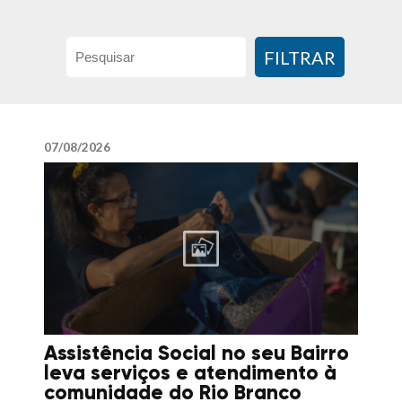
FILTRAR
07/08/2026
Assistência Social no seu Bairro
leva serviços e atendimento à
comunidade do Rio Branco