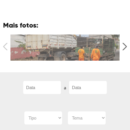
Mais fotos:
a