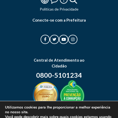
Politicas de Privacidade
Conecte-se com a Prefeitura
Central de Atendimento ao
Cidadão
0800-5101234
Utilizamos cookies para lhe proporcionar a melhor experiência
no nosso site.
Mapa do site
Você pode descobrir mais sobre quais cookies estamos usando