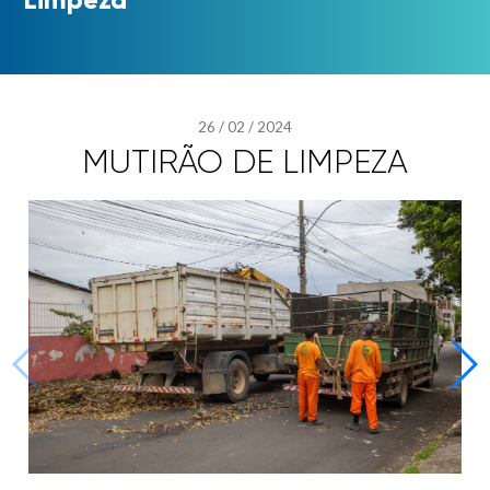
26
/
02
/
2024
MUTIRÃO DE LIMPEZA