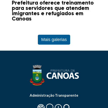
Prefeitura oferece treinamento
para servidores que atendem
imigrantes e refugiados em
Canoas
Mais galerias
Administração Transparente