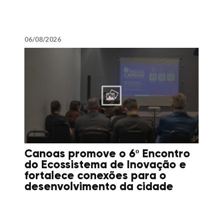
06/08/2026
Canoas promove o 6º Encontro
do Ecossistema de Inovação e
fortalece conexões para o
desenvolvimento da cidade