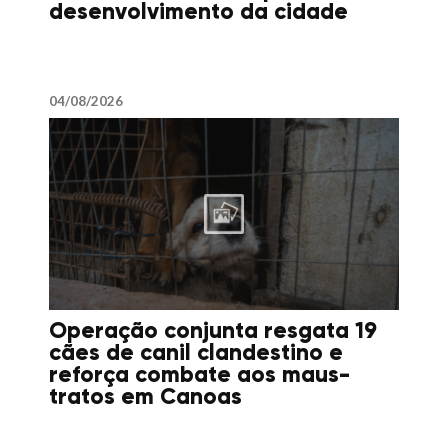
desenvolvimento da cidade
04/08/2026
Operação conjunta resgata 19
cães de canil clandestino e
reforça combate aos maus-
tratos em Canoas