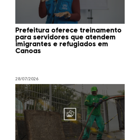
Prefeitura oferece treinamento
para servidores que atendem
imigrantes e refugiados em
Canoas
28/07/2026