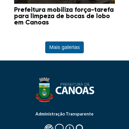
Prefeitura mobiliza força-tarefa
para limpeza de bocas de lobo
em Canoas
Mais galerias
Administração Transparente