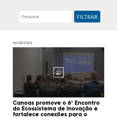
FILTRAR
06/08/2026
Canoas promove o 6º Encontro
do Ecossistema de Inovação e
fortalece conexões para o