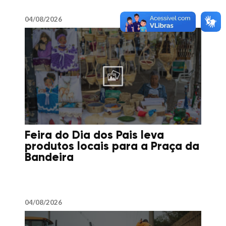
04/08/2026
Feira do Dia dos Pais leva
produtos locais para a Praça da
Bandeira
04/08/2026