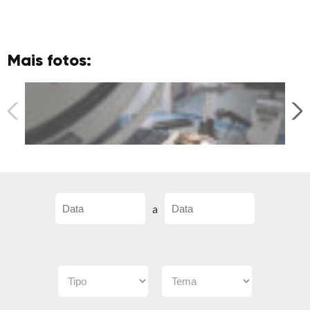
Mais fotos:
a