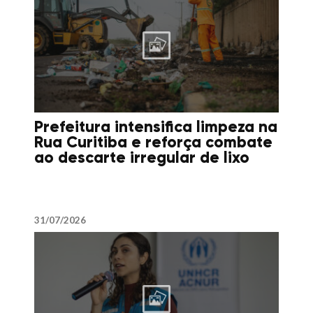
Prefeitura intensifica limpeza na
Rua Curitiba e reforça combate
ao descarte irregular de lixo
31/07/2026