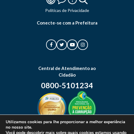
Politicas de Privacidade
Conecte-se com a Prefeitura
Central de Atendimento ao
Cidadão
0800-5101234
Utilizamos cookies para lhe proporcionar a melhor experiência
no nosso site.
Mapa do site
Você pode descobrir mais sobre quais cookies estamos usando