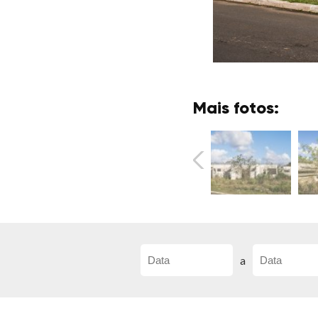
Mais fotos:
a