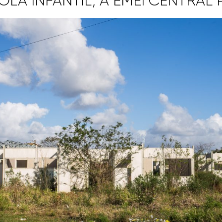
OLA INFANTIL, A EMEI CENTRAL 