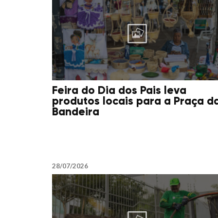
Feira do Dia dos Pais leva
produtos locais para a Praça d
Bandeira
28/07/2026