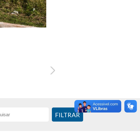
FILTRAR