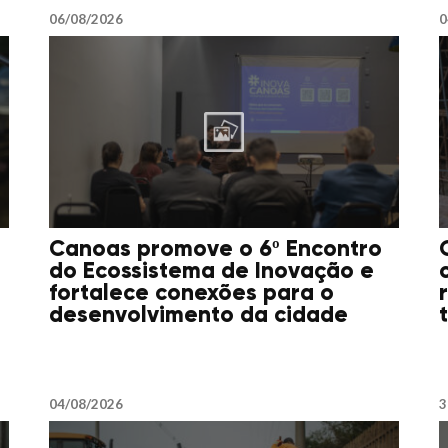
06/08/2026
0
Canoas promove o 6º Encontro
do Ecossistema de Inovação e
fortalece conexões para o
desenvolvimento da cidade
04/08/2026
3