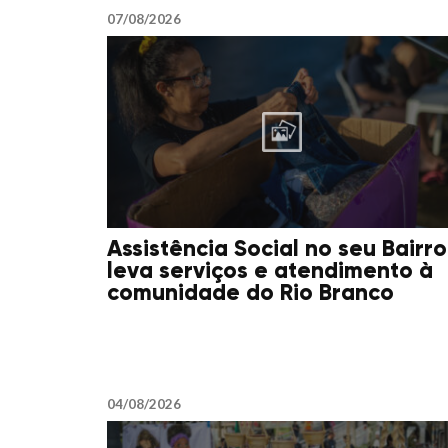
07/08/2026
Assistência Social no seu Bairro
leva serviços e atendimento à
comunidade do Rio Branco
04/08/2026