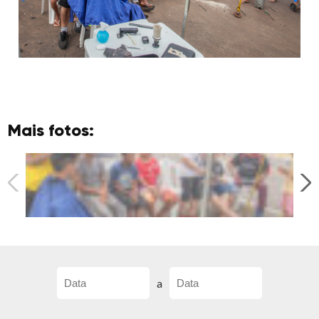
Mais fotos:
a