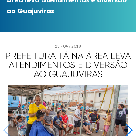
ao Guajuviras
23
/
04
/
2018
PREFEITURA TÁ NA ÁREA LEVA
ATENDIMENTOS E DIVERSÃO
AO GUAJUVIRAS