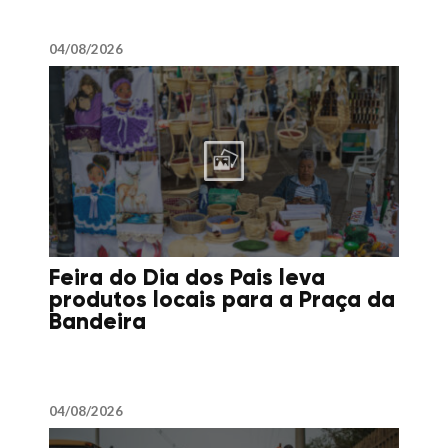
04/08/2026
Feira do Dia dos Pais leva
produtos locais para a Praça da
Bandeira
04/08/2026