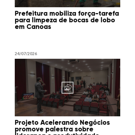
Prefeitura mobiliza força-tarefa
para limpeza de bocas de lobo
em Canoas
24/07/2026
Projeto Acelerando Negócios
promove palestra sobre