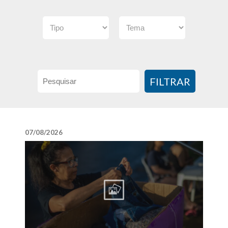
FILTRAR
07/08/2026