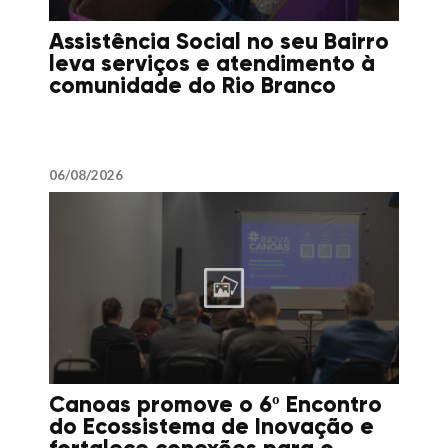
Assistência Social no seu Bairro
leva serviços e atendimento à
comunidade do Rio Branco
06/08/2026
Canoas promove o 6º Encontro
do Ecossistema de Inovação e