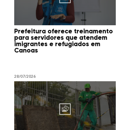
Prefeitura oferece treinamento
para servidores que atendem
imigrantes e refugiados em
Canoas
28/07/2026