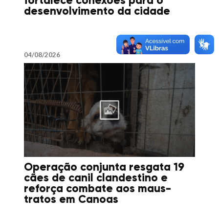
fortalece conexões para o
desenvolvimento da cidade
04/08/2026
Operação conjunta resgata 19
cães de canil clandestino e
reforça combate aos maus-
tratos em Canoas