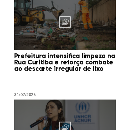
Prefeitura intensifica limpeza na
Rua Curitiba e reforça combate
ao descarte irregular de lixo
31/07/2026