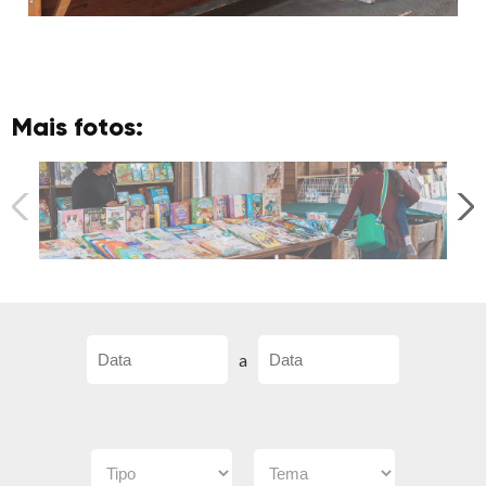
Mais fotos:
a