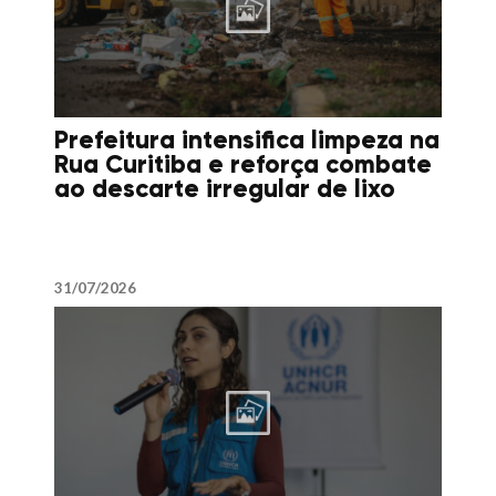
Prefeitura intensifica limpeza na
Rua Curitiba e reforça combate
ao descarte irregular de lixo
31/07/2026