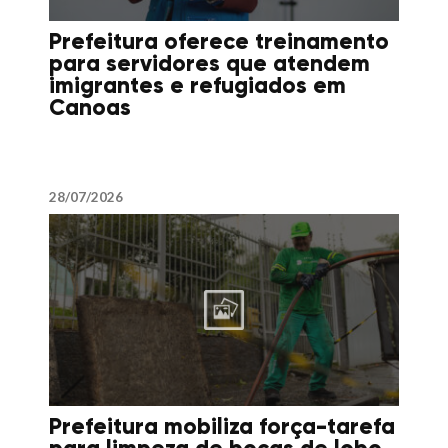
Prefeitura oferece treinamento
para servidores que atendem
imigrantes e refugiados em
Canoas
28/07/2026
Prefeitura mobiliza força-tarefa