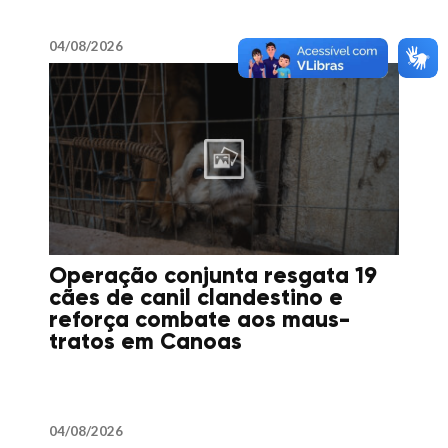
04/08/2026
Operação conjunta resgata 19
cães de canil clandestino e
reforça combate aos maus-
tratos em Canoas
04/08/2026