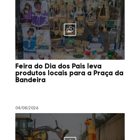
Feira do Dia dos Pais leva
produtos locais para a Praça da
Bandeira
04/08/2026