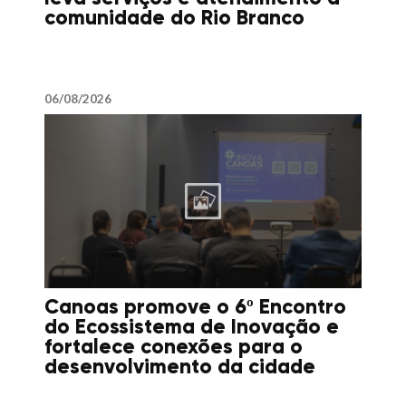
comunidade do Rio Branco
06/08/2026
Canoas promove o 6º Encontro
do Ecossistema de Inovação e
fortalece conexões para o
desenvolvimento da cidade