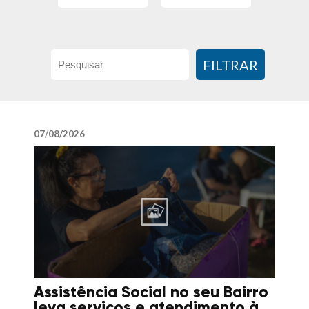
FILTRAR
07/08/2026
Assistência Social no seu Bairro
leva serviços e atendimento à