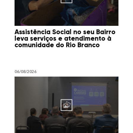
Assistência Social no seu Bairro
leva serviços e atendimento à
comunidade do Rio Branco
06/08/2026