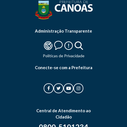
Administração Transparente
Politicas de Privacidade
Conecte-se com a Prefeitura
Central de Atendimento ao
Cidadão
0800-5101234