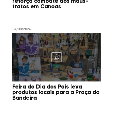
reforça combate aos maus-
tratos em Canoas
04/08/2026
Feira do Dia dos Pais leva
produtos locais para a Praça da
Bandeira