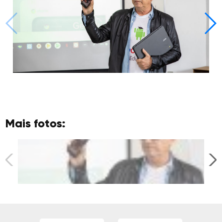
Mais fotos: