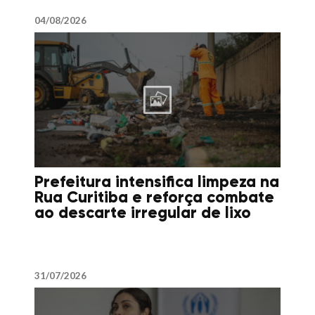
04/08/2026
Prefeitura intensifica limpeza na
Rua Curitiba e reforça combate
ao descarte irregular de lixo
31/07/2026