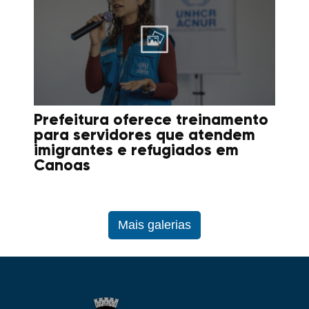
Prefeitura oferece treinamento
para servidores que atendem
imigrantes e refugiados em
Canoas
Mais galerias