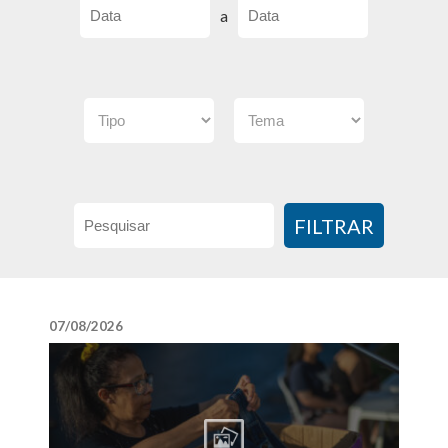
a
FILTRAR
07/08/2026