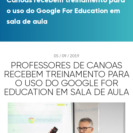
o uso do Google For Education em
sala de aula
05
/
09
/
2019
PROFESSORES DE CANOAS
RECEBEM TREINAMENTO PARA
O USO DO GOOGLE FOR
EDUCATION EM SALA DE AULA