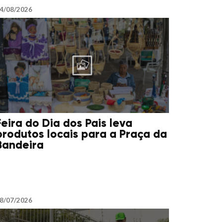
4/08/2026
Feira do Dia dos Pais leva
produtos locais para a Praça da
Bandeira
8/07/2026