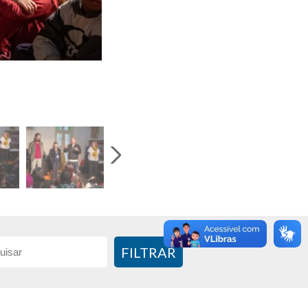
FILTRAR