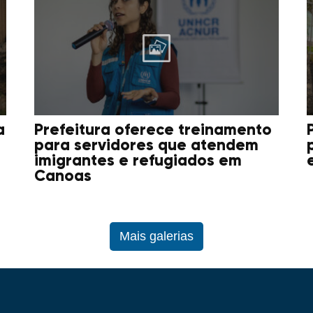
a
Prefeitura oferece treinamento
para servidores que atendem
imigrantes e refugiados em
Canoas
Mais galerias