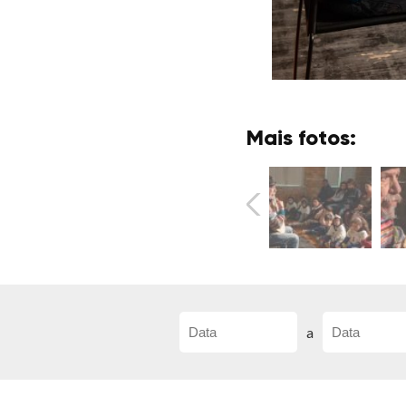
Mais fotos:
a