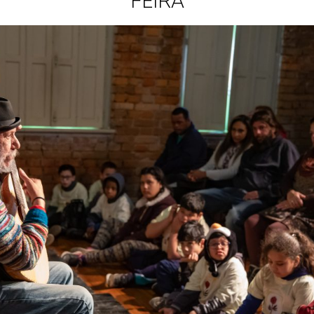
FEIRA