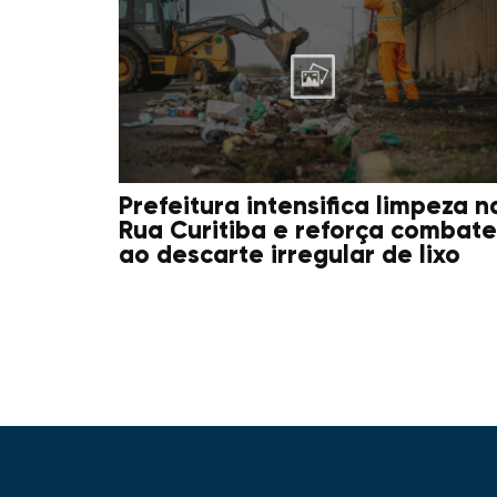
Prefeitura intensifica limpeza n
Rua Curitiba e reforça combate
ao descarte irregular de lixo