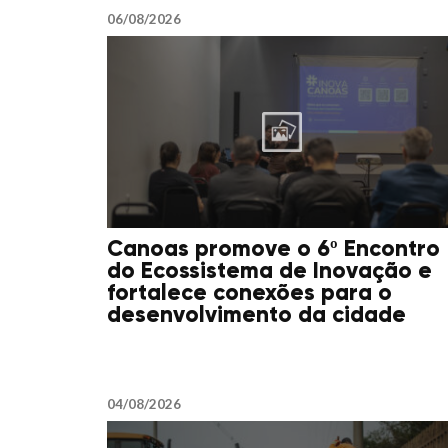
06/08/2026
Canoas promove o 6º Encontro
do Ecossistema de Inovação e
fortalece conexões para o
desenvolvimento da cidade
04/08/2026