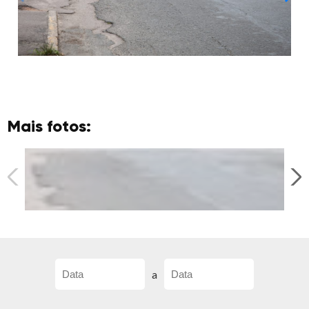
Mais fotos:
a