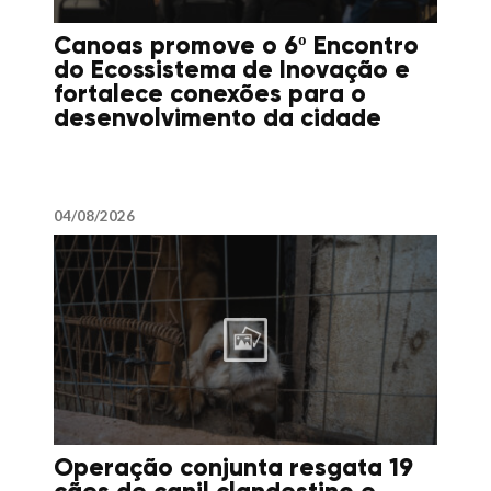
Canoas promove o 6º Encontro
do Ecossistema de Inovação e
fortalece conexões para o
desenvolvimento da cidade
04/08/2026
Operação conjunta resgata 19