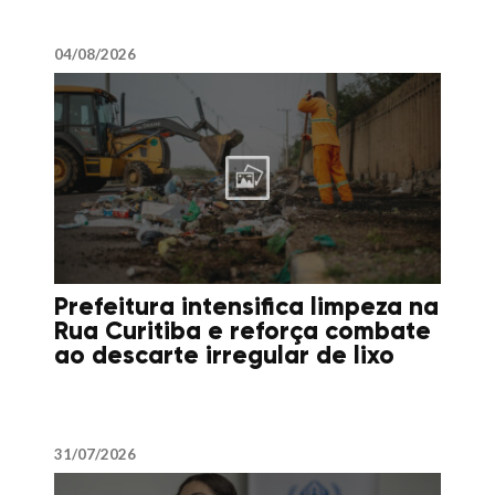
04/08/2026
Prefeitura intensifica limpeza na
Rua Curitiba e reforça combate
ao descarte irregular de lixo
31/07/2026