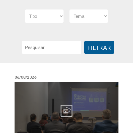
FILTRAR
06/08/2026