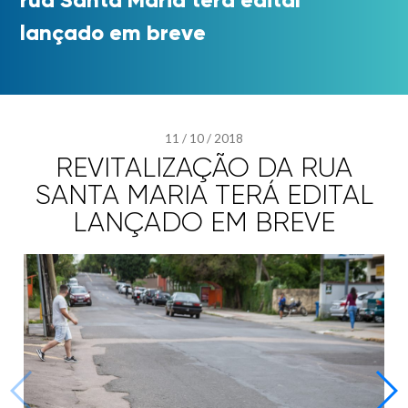
lançado em breve
11
/
10
/
2018
REVITALIZAÇÃO DA RUA
SANTA MARIA TERÁ EDITAL
LANÇADO EM BREVE