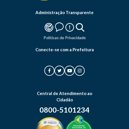
Administração Transparente
Politicas de Privacidade
Conecte-se com a Prefeitura
Central de Atendimento ao
Cidadão
0800-5101234