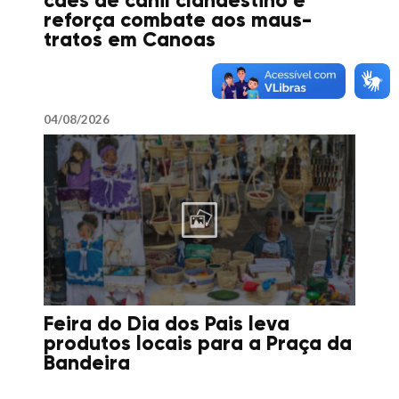
cães de canil clandestino e
reforça combate aos maus-
tratos em Canoas
04/08/2026
Feira do Dia dos Pais leva
produtos locais para a Praça da
Bandeira