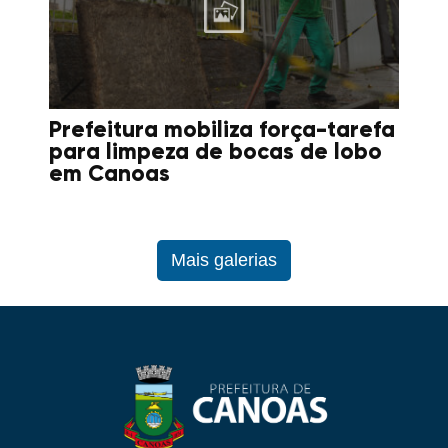
Prefeitura mobiliza força-tarefa
para limpeza de bocas de lobo
em Canoas
Mais galerias