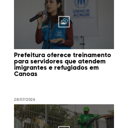
Prefeitura oferece treinamento
para servidores que atendem
imigrantes e refugiados em
Canoas
28/07/2026