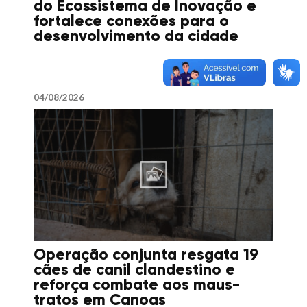
do Ecossistema de Inovação e
fortalece conexões para o
desenvolvimento da cidade
04/08/2026
Operação conjunta resgata 19
cães de canil clandestino e
reforça combate aos maus-
tratos em Canoas