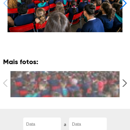
Mais fotos:
a