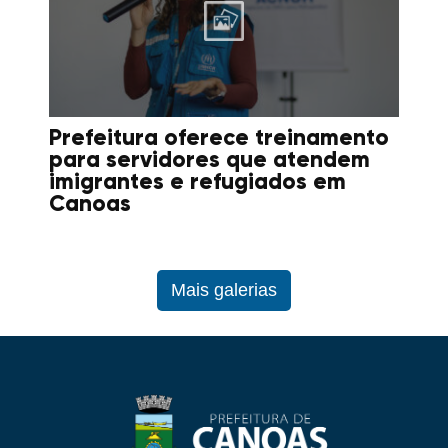
Prefeitura oferece treinamento
para servidores que atendem
imigrantes e refugiados em
Canoas
Mais galerias