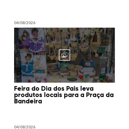
04/08/2026
Feira do Dia dos Pais leva
produtos locais para a Praça da
Bandeira
04/08/2026