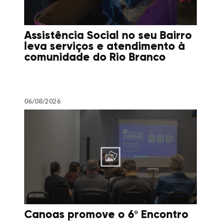
Assistência Social no seu Bairro
leva serviços e atendimento à
comunidade do Rio Branco
06/08/2026
Canoas promove o 6º Encontro