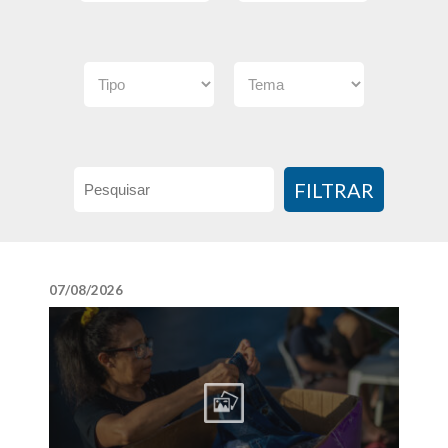
FILTRAR
07/08/2026