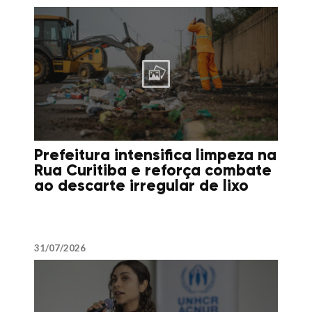
Prefeitura intensifica limpeza na
Rua Curitiba e reforça combate
ao descarte irregular de lixo
31/07/2026