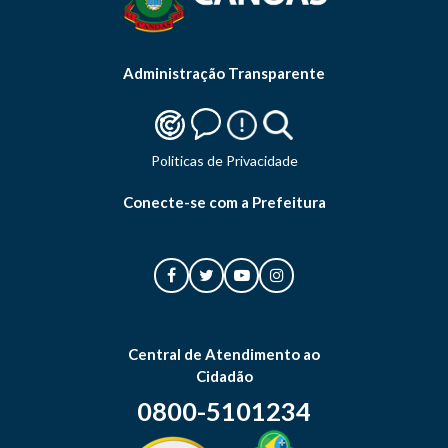
Administração Transparente
Politicas de Privacidade
Conecte-se com a Prefeitura
Central de Atendimento ao
Cidadão
0800-5101234