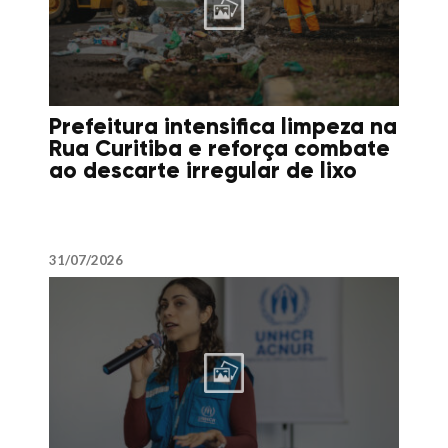
Prefeitura intensifica limpeza na
Rua Curitiba e reforça combate
ao descarte irregular de lixo
31/07/2026