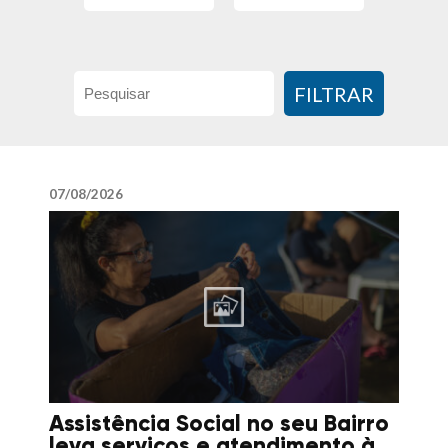
FILTRAR
07/08/2026
Assistência Social no seu Bairro
leva serviços e atendimento à