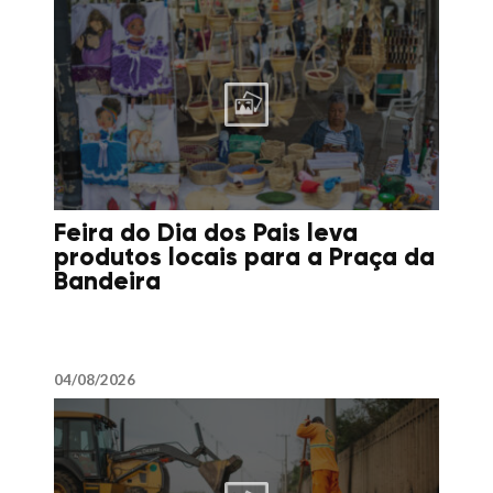
Feira do Dia dos Pais leva
produtos locais para a Praça da
Bandeira
04/08/2026