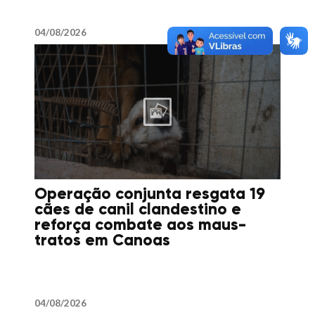
04/08/2026
Operação conjunta resgata 19
cães de canil clandestino e
reforça combate aos maus-
tratos em Canoas
04/08/2026