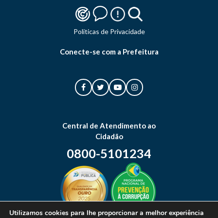
Politicas de Privacidade
Conecte-se com a Prefeitura
Central de Atendimento ao
Cidadão
0800-5101234
Utilizamos cookies para lhe proporcionar a melhor experiência