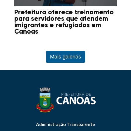
Prefeitura oferece treinamento
para servidores que atendem
imigrantes e refugiados em
Canoas
Mais galerias
Administração Transparente