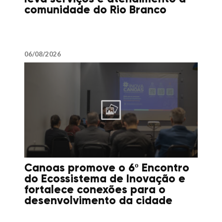
comunidade do Rio Branco
06/08/2026
Canoas promove o 6º Encontro
do Ecossistema de Inovação e
fortalece conexões para o
desenvolvimento da cidade