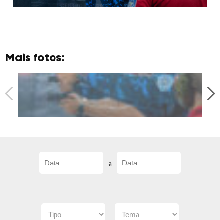
Mais fotos:
a