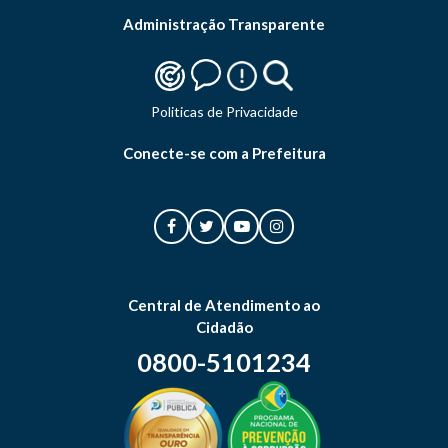
Administração Transparente
Politicas de Privacidade
Conecte-se com a Prefeitura
Central de Atendimento ao
Cidadão
0800-5101234