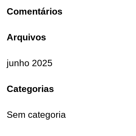
Comentários
Arquivos
junho 2025
Categorias
Sem categoria