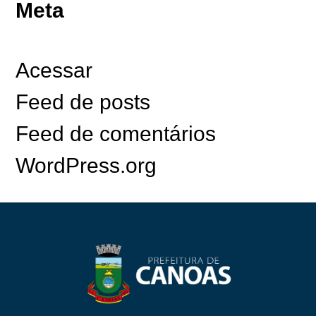
Meta
Acessar
Feed de posts
Feed de comentários
WordPress.org