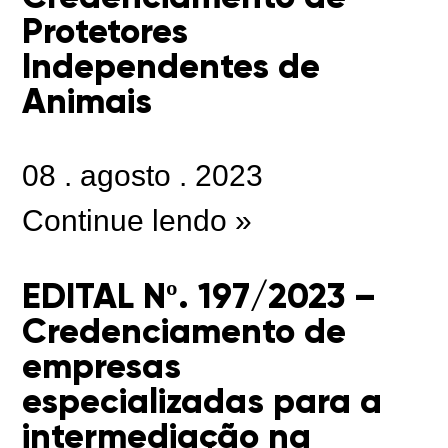
Protetores
Independentes de
Animais
08
.
agosto
.
2023
Continue lendo »
EDITAL Nº. 197/2023 –
Credenciamento de
empresas
especializadas para a
intermediação na