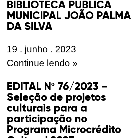
BIBLIOTECA PÚBLICA
MUNICIPAL JOÃO PALMA
DA SILVA
19
.
junho
.
2023
Continue lendo »
EDITAL Nº 76/2023 –
Seleção de projetos
culturais para a
participação no
Programa Microcrédito