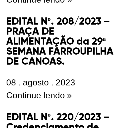
EDITAL Nº. 208/2023 –
PRAÇA DE
ALIMENTAÇÃO da 29ª
SEMANA FARROUPILHA
DE CANOAS.
08
.
agosto
.
2023
Continue lendo »
EDITAL Nº. 220/2023 –
Credenciamento de