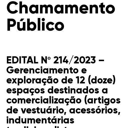
Chamamento
Público
EDITAL Nº 214/2023 –
Gerenciamento e
exploração de 12 (doze)
espaços destinados a
comercialização (artigos
de vestuário, acessórios,
indumentárias