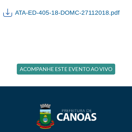
ATA-ED-405-18-DOMC-27112018.pdf
ACOMPANHE ESTE EVENTO AO VIVO