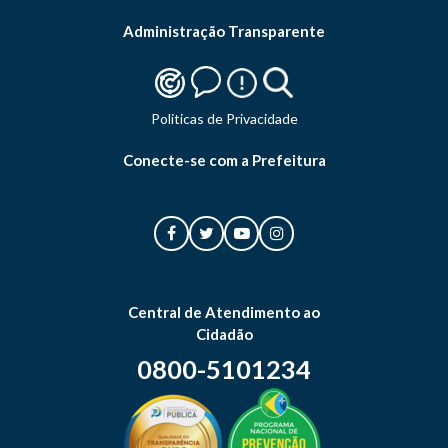
Administração Transparente
Politicas de Privacidade
Conecte-se com a Prefeitura
Central de Atendimento ao
Cidadão
0800-5101234