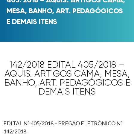
MESA, BANHO, ART. PEDAGÓGICOS
E DEMAIS ITENS
142/2018 EDITAL 405/2018 –
AQUIS. ARTIGOS CAMA, MESA,
BANHO, ART. PEDAGÓGICOS E
DEMAIS ITENS
EDITAL Nº 405/2018 – PREGÃO ELETRÔNICO Nº
142/2018.