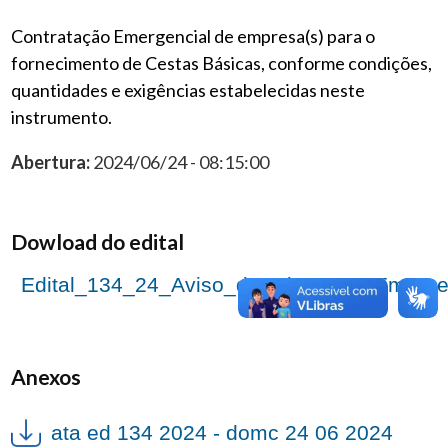
Contratação Emergencial de empresa(s) para o
fornecimento de Cestas Básicas, conforme condições,
quantidades e exigências estabelecidas neste
instrumento.
Abertura:
2024/06/24 - 08:15:00
Dowload do edital
Edital_134_24_Aviso_de_Dispensa_Emerge
Anexos
ata ed 134 2024 - domc 24 06 2024