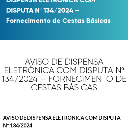
DISPUTA Nº 134/2024 –
Fornecimento de Cestas Básicas
AVISO DE DISPENSA
ELETRÔNICA COM DISPUTA Nº
134/2024 – FORNECIMENTO DE
CESTAS BÁSICAS
AVISO DE DISPENSA ELETRÔNICA COM DISPUTA
Nº 134/2024