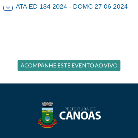
ATA ED 134 2024 - DOMC 27 06 2024
ACOMPANHE ESTE EVENTO AO VIVO