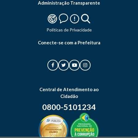
Administração Transparente
Politicas de Privacidade
Conecte-se com a Prefeitura
Central de Atendimento ao
Cidadão
0800-5101234